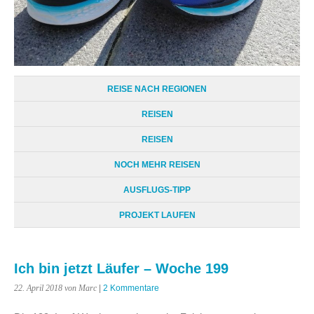
REISE NACH REGIONEN
REISEN
REISEN
NOCH MEHR REISEN
AUSFLUGS-TIPP
PROJEKT LAUFEN
Ich bin jetzt Läufer – Woche 199
22. April 2018
von Marc
|
2 Kommentare