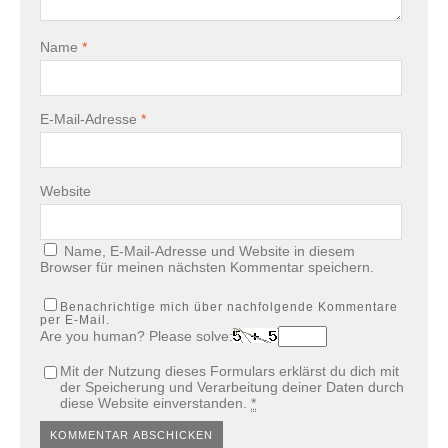
Name
*
E-Mail-Adresse
*
Website
Name, E-Mail-Adresse und Website in diesem
Browser für meinen nächsten Kommentar speichern.
Benachrichtige mich über nachfolgende Kommentare
per E-Mail.
Are you human? Please solve:
Mit der Nutzung dieses Formulars erklärst du dich mit
der Speicherung und Verarbeitung deiner Daten durch
diese Website einverstanden.
*