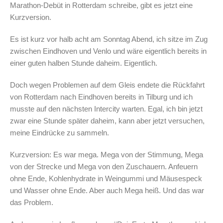
Marathon-Debüt in Rotterdam schreibe, gibt es jetzt eine
Kurzversion.
Es ist kurz vor halb acht am Sonntag Abend, ich sitze im Zug
zwischen Eindhoven und Venlo und wäre eigentlich bereits in
einer guten halben Stunde daheim. Eigentlich.
Doch wegen Problemen auf dem Gleis endete die Rückfahrt
von Rotterdam nach Eindhoven bereits in Tilburg und ich
musste auf den nächsten Intercity warten. Egal, ich bin jetzt
zwar eine Stunde später daheim, kann aber jetzt versuchen,
meine Eindrücke zu sammeln.
Kurzversion: Es war mega. Mega von der Stimmung, Mega
von der Strecke und Mega von den Zuschauern. Anfeuern
ohne Ende, Kohlenhydrate in Weingummi und Mäusespeck
und Wasser ohne Ende. Aber auch Mega heiß. Und das war
das Problem.