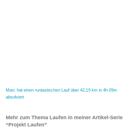
Marc hat einen runtastischen Lauf über 42,19 km in 4h 09m
absolviert
Mehr zum Thema Laufen in meiner Artikel-Serie
“Projekt Laufen”