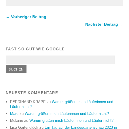
← Vorheriger Beitrag
Nächster Beitrag →
FAST SO GUT WIE GOOGLE
NEUESTE KOMMENTARE
FERDINAND KRAPF
zu
Warum grüßen mich Läuferinnen und
Läufer nicht?
Marc
zu
Warum grüßen mich Läuferinnen und Läufer nicht?
Melanie
zu
Warum grüßen mich Läuferinnen und Läufer nicht?
Lisa Gartenglück
zu
Ein Tag auf der Landesgartenschau 2023 in