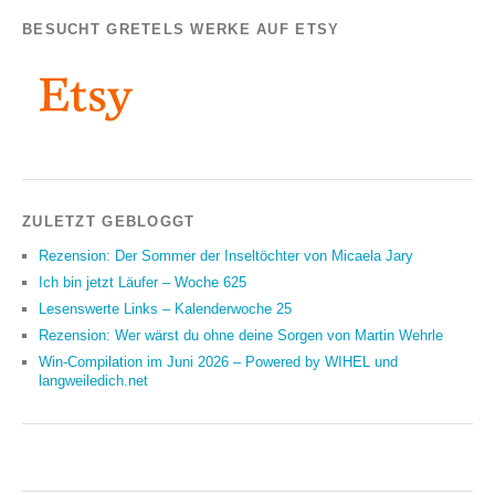
BESUCHT GRETELS WERKE AUF ETSY
ZULETZT GEBLOGGT
Rezension: Der Sommer der Inseltöchter von Micaela Jary
Ich bin jetzt Läufer – Woche 625
Lesenswerte Links – Kalenderwoche 25
Rezension: Wer wärst du ohne deine Sorgen von Martin Wehrle
Win-Compilation im Juni 2026 – Powered by WIHEL und
langweiledich.net