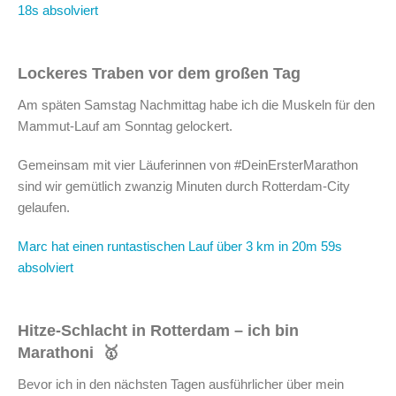
18s absolviert
Lockeres Traben vor dem großen Tag
Am späten Samstag Nachmittag habe ich die Muskeln für den
Mammut-Lauf am Sonntag gelockert.
Gemeinsam mit vier Läuferinnen von #DeinErsterMarathon
sind wir gemütlich zwanzig Minuten durch Rotterdam-City
gelaufen.
Marc hat einen runtastischen Lauf über 3 km in 20m 59s
absolviert
Hitze-Schlacht in Rotterdam – ich bin
Marathoni 🥇
Bevor ich in den nächsten Tagen ausführlicher über mein