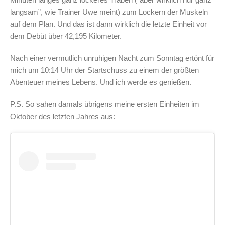
langsam”, wie Trainer Uwe meint) zum Lockern der Muskeln
auf dem Plan. Und das ist dann wirklich die letzte Einheit vor
dem Debüt über 42,195 Kilometer.
Nach einer vermutlich unruhigen Nacht zum Sonntag ertönt für
mich um 10:14 Uhr der Startschuss zu einem der größten
Abenteuer meines Lebens. Und ich werde es genießen.
P.S. So sahen damals übrigens meine ersten Einheiten im
Oktober des letzten Jahres aus: