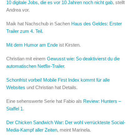
10 digitale Jobs, die es vor 10 Jahren noch nicht gab
, stellt
Andrea vor.
Maik hat Nachschub in Sachen
Haus des Geldes: Erster
Trailer zum 4. Teil.
Mit dem Humor am Ende
ist Kirsten.
Christian mit einem
Gewusst wie: So deaktivierst du die
automatischen Netflix-Trailer
.
Schonfrist vorbei! Mobile First Index kommt für alle
Websites
und Christian hat Details.
Eine sehenswerte Serie hat Fabio als
Review: Hunters –
Staffel 1
.
Der Chicken Sandwich War: Der wohl verrückteste Social-
Media-Kampf aller Zeiten
, meint Marinela.