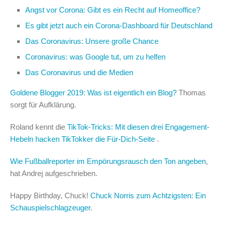
Angst vor Corona: Gibt es ein Recht auf Homeoffice?
Es gibt jetzt auch ein Corona-Dashboard für Deutschland
Das Coronavirus: Unsere große Chance
Coronavirus: was Google tut, um zu helfen
Das Coronavirus und die Medien
Goldene Blogger 2019: Was ist eigentlich ein Blog?
Thomas
sorgt für Aufklärung.
Roland kennt die
TikTok-Tricks: Mit diesen drei Engagement-
Hebeln hacken TikTokker die Für-Dich-Seite
.
Wie Fußballreporter im Empörungsrausch den Ton angeben
,
hat Andrej aufgeschrieben.
Happy Birthday, Chuck!
Chuck Norris zum Achtzigsten: Ein
Schauspielschlagzeuger
.