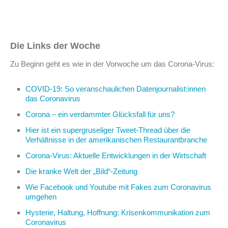
Die Links der Woche
Zu Beginn geht es wie in der Vorwoche um das Corona-Virus:
COVID-19: So veranschaulichen Datenjournalist:innen
das Coronavirus
Corona – ein verdammter Glücksfall für uns?
Hier ist ein supergruseliger Tweet-Thread über die
Verhältnisse in der amerikanischen Restaurantbranche
Corona-Virus: Aktuelle Entwicklungen in der Wirtschaft
Die kranke Welt der „Bild“-Zeitung
Wie Facebook und Youtube mit Fakes zum Coronavirus
umgehen
Hysterie, Haltung, Hoffnung: Krisenkommunikation zum
Coronavirus