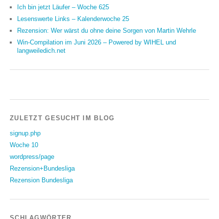
Ich bin jetzt Läufer – Woche 625
Lesenswerte Links – Kalenderwoche 25
Rezension: Wer wärst du ohne deine Sorgen von Martin Wehrle
Win-Compilation im Juni 2026 – Powered by WIHEL und
langweiledich.net
ZULETZT GESUCHT IM BLOG
signup.php
Woche 10
wordpress/page
Rezension+Bundesliga
Rezension Bundesliga
SCHLAGWÖRTER