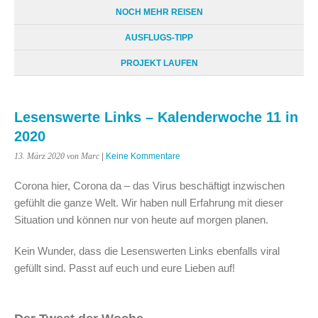
NOCH MEHR REISEN
AUSFLUGS-TIPP
PROJEKT LAUFEN
Lesenswerte Links – Kalenderwoche 11 in
2020
13. März 2020
von Marc
|
Keine Kommentare
Corona hier, Corona da – das Virus beschäftigt inzwischen
gefühlt die ganze Welt. Wir haben null Erfahrung mit dieser
Situation und können nur von heute auf morgen planen.
Kein Wunder, dass die Lesenswerten Links ebenfalls viral
gefüllt sind. Passt auf euch und eure Lieben auf!