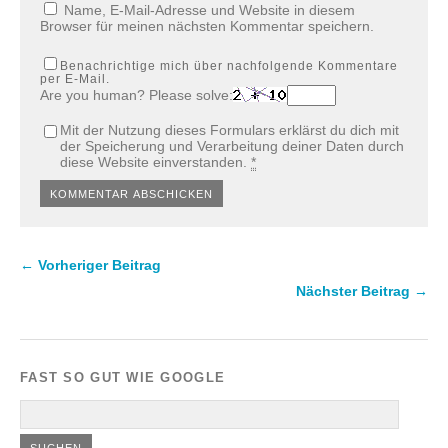
Name, E-Mail-Adresse und Website in diesem
Browser für meinen nächsten Kommentar speichern.
Benachrichtige mich über nachfolgende Kommentare
per E-Mail.
Are you human? Please solve:
Mit der Nutzung dieses Formulars erklärst du dich mit
der Speicherung und Verarbeitung deiner Daten durch
diese Website einverstanden.
*
← Vorheriger Beitrag
Nächster Beitrag →
FAST SO GUT WIE GOOGLE