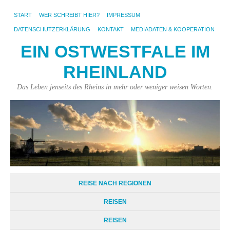
START
WER SCHREIBT HIER?
IMPRESSUM
DATENSCHUTZERKLÄRUNG
KONTAKT
MEDIADATEN & KOOPERATION
EIN OSTWESTFALE IM
RHEINLAND
Das Leben jenseits des Rheins in mehr oder weniger weisen Worten.
REISE NACH REGIONEN
REISEN
REISEN