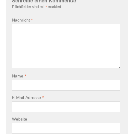
Schreibe einen Kommentar
Pflichtfelder sind mit
*
markiert.
Nachricht
*
Name
*
E-Mail-Adresse
*
Website