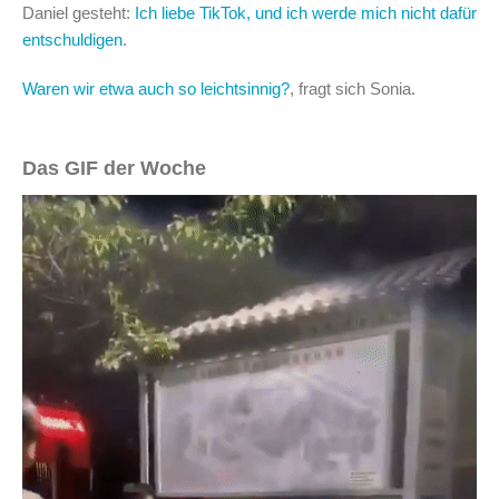
Daniel gesteht:
Ich liebe TikTok, und ich werde mich nicht dafür
entschuldigen
.
Waren wir etwa auch so leichtsinnig?
, fragt sich Sonia.
Das GIF der Woche