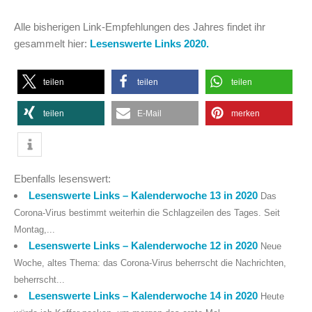
Alle bisherigen Link-Empfehlungen des Jahres findet ihr
gesammelt hier:
Lesenswerte Links 2020.
teilen
teilen
teilen
teilen
E-Mail
merken
Ebenfalls lesenswert:
Lesenswerte Links – Kalenderwoche 13 in 2020
Das
Corona-Virus bestimmt weiterhin die Schlagzeilen des Tages. Seit
Montag,...
Lesenswerte Links – Kalenderwoche 12 in 2020
Neue
Woche, altes Thema: das Corona-Virus beherrscht die Nachrichten,
beherrscht...
Lesenswerte Links – Kalenderwoche 14 in 2020
Heute