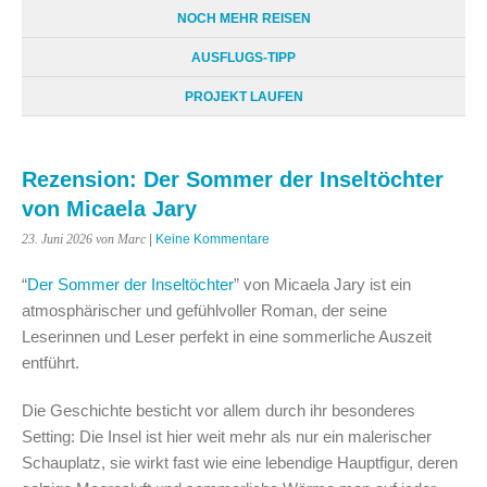
NOCH MEHR REISEN
AUSFLUGS-TIPP
PROJEKT LAUFEN
Rezension: Der Sommer der Inseltöchter
von Micaela Jary
23. Juni 2026
von Marc
|
Keine Kommentare
“
Der Sommer der Inseltöchter
” von Micaela Jary ist ein
atmosphärischer und gefühlvoller Roman, der seine
Leserinnen und Leser perfekt in eine sommerliche Auszeit
entführt.
Die Geschichte besticht vor allem durch ihr besonderes
Setting: Die Insel ist hier weit mehr als nur ein malerischer
Schauplatz, sie wirkt fast wie eine lebendige Hauptfigur, deren