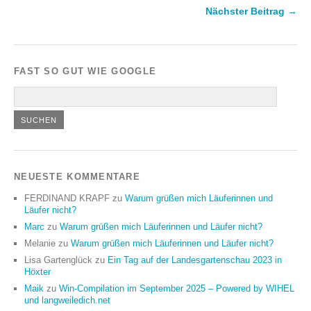
Nächster Beitrag →
FAST SO GUT WIE GOOGLE
NEUESTE KOMMENTARE
FERDINAND KRAPF
zu
Warum grüßen mich Läuferinnen und
Läufer nicht?
Marc
zu
Warum grüßen mich Läuferinnen und Läufer nicht?
Melanie
zu
Warum grüßen mich Läuferinnen und Läufer nicht?
Lisa Gartenglück
zu
Ein Tag auf der Landesgartenschau 2023 in
Höxter
Maik
zu
Win-Compilation im September 2025 – Powered by WIHEL
und langweiledich.net