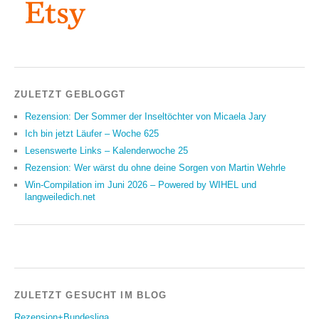
ZULETZT GEBLOGGT
Rezension: Der Sommer der Inseltöchter von Micaela Jary
Ich bin jetzt Läufer – Woche 625
Lesenswerte Links – Kalenderwoche 25
Rezension: Wer wärst du ohne deine Sorgen von Martin Wehrle
Win-Compilation im Juni 2026 – Powered by WIHEL und
langweiledich.net
ZULETZT GESUCHT IM BLOG
Rezension+Bundesliga