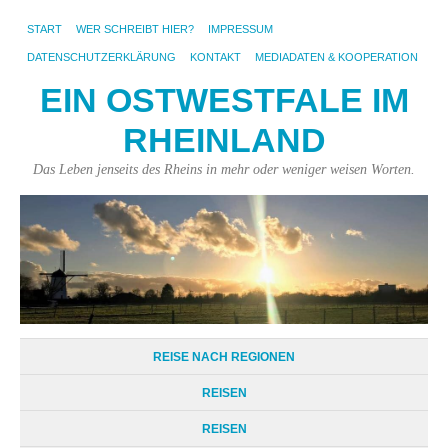
START
WER SCHREIBT HIER?
IMPRESSUM
DATENSCHUTZERKLÄRUNG
KONTAKT
MEDIADATEN & KOOPERATION
EIN OSTWESTFALE IM
RHEINLAND
Das Leben jenseits des Rheins in mehr oder weniger weisen Worten.
REISE NACH REGIONEN
REISEN
REISEN