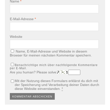
Name
*
E-Mail-Adresse
*
Website
Name, E-Mail-Adresse und Website in diesem
Browser für meinen nächsten Kommentar speichern.
Benachrichtige mich über nachfolgende Kommentare
per E-Mail.
Are you human? Please solve:
Mit der Nutzung dieses Formulars erklärst du dich mit
der Speicherung und Verarbeitung deiner Daten durch
diese Website einverstanden.
*