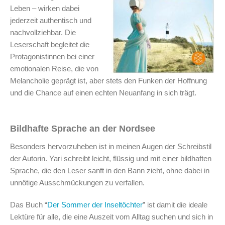
Leben – wirken dabei
jederzeit authentisch und
nachvollziehbar. Die
Leserschaft begleitet die
Protagonistinnen bei einer
emotionalen Reise, die von
Melancholie geprägt ist, aber stets den Funken der Hoffnung
und die Chance auf einen echten Neuanfang in sich trägt.
Bildhafte Sprache an der Nordsee
Besonders hervorzuheben ist in meinen Augen der Schreibstil
der Autorin. Yari schreibt leicht, flüssig und mit einer bildhaften
Sprache, die den Leser sanft in den Bann zieht, ohne dabei in
unnötige Ausschmückungen zu verfallen.
Das Buch “
Der Sommer der Inseltöchter
” ist damit die ideale
Lektüre für alle, die eine Auszeit vom Alltag suchen und sich in