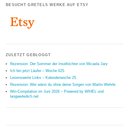
BESUCHT GRETELS WERKE AUF ETSY
ZULETZT GEBLOGGT
Rezension: Der Sommer der Inseltöchter von Micaela Jary
Ich bin jetzt Läufer – Woche 625
Lesenswerte Links – Kalenderwoche 25
Rezension: Wer wärst du ohne deine Sorgen von Martin Wehrle
Win-Compilation im Juni 2026 – Powered by WIHEL und
langweiledich.net