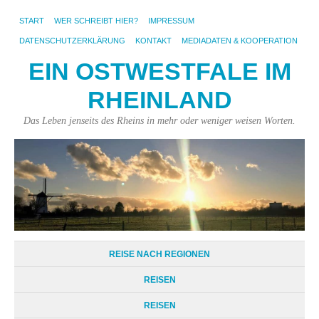
START
WER SCHREIBT HIER?
IMPRESSUM
DATENSCHUTZERKLÄRUNG
KONTAKT
MEDIADATEN & KOOPERATION
EIN OSTWESTFALE IM
RHEINLAND
Das Leben jenseits des Rheins in mehr oder weniger weisen Worten.
REISE NACH REGIONEN
REISEN
REISEN