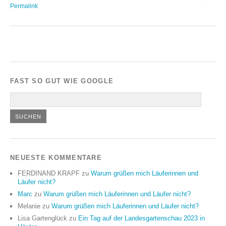
Permalink
FAST SO GUT WIE GOOGLE
NEUESTE KOMMENTARE
FERDINAND KRAPF
zu
Warum grüßen mich Läuferinnen und
Läufer nicht?
Marc
zu
Warum grüßen mich Läuferinnen und Läufer nicht?
Melanie
zu
Warum grüßen mich Läuferinnen und Läufer nicht?
Lisa Gartenglück
zu
Ein Tag auf der Landesgartenschau 2023 in