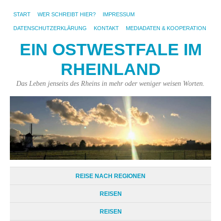
START
WER SCHREIBT HIER?
IMPRESSUM
DATENSCHUTZERKLÄRUNG
KONTAKT
MEDIADATEN & KOOPERATION
EIN OSTWESTFALE IM
RHEINLAND
Das Leben jenseits des Rheins in mehr oder weniger weisen Worten.
REISE NACH REGIONEN
REISEN
REISEN