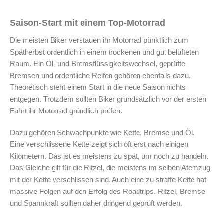
Saison-Start mit einem Top-Motorrad
Die meisten Biker verstauen ihr Motorrad pünktlich zum
Spätherbst ordentlich in einem trockenen und gut belüfteten
Raum. Ein Öl- und Bremsflüssigkeitswechsel, geprüfte
Bremsen und ordentliche Reifen gehören ebenfalls dazu.
Theoretisch steht einem Start in die neue Saison nichts
entgegen. Trotzdem sollten Biker grundsätzlich vor der ersten
Fahrt ihr Motorrad gründlich prüfen.
Dazu gehören Schwachpunkte wie Kette, Bremse und Öl.
Eine verschlissene Kette zeigt sich oft erst nach einigen
Kilometern. Das ist es meistens zu spät, um noch zu handeln.
Das Gleiche gilt für die Ritzel, die meistens im selben Atemzug
mit der Kette verschlissen sind. Auch eine zu straffe Kette hat
massive Folgen auf den Erfolg des Roadtrips. Ritzel, Bremse
und Spannkraft sollten daher dringend geprüft werden.