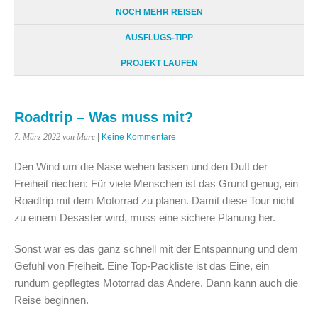
NOCH MEHR REISEN
AUSFLUGS-TIPP
PROJEKT LAUFEN
Roadtrip – Was muss mit?
7. März 2022
von Marc
|
Keine Kommentare
Den Wind um die Nase wehen lassen und den Duft der
Freiheit riechen: Für viele Menschen ist das Grund genug, ein
Roadtrip mit dem Motorrad zu planen. Damit diese Tour nicht
zu einem Desaster wird, muss eine sichere Planung her.
Sonst war es das ganz schnell mit der Entspannung und dem
Gefühl von Freiheit. Eine Top-Packliste ist das Eine, ein
rundum gepflegtes Motorrad das Andere. Dann kann auch die
Reise beginnen.