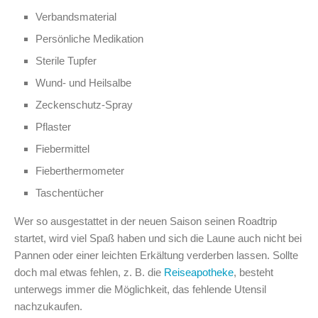
Verbandsmaterial
Persönliche Medikation
Sterile Tupfer
Wund- und Heilsalbe
Zeckenschutz-Spray
Pflaster
Fiebermittel
Fieberthermometer
Taschentücher
Wer so ausgestattet in der neuen Saison seinen Roadtrip
startet, wird viel Spaß haben und sich die Laune auch nicht bei
Pannen oder einer leichten Erkältung verderben lassen. Sollte
doch mal etwas fehlen, z. B. die
Reiseapotheke
, besteht
unterwegs immer die Möglichkeit, das fehlende Utensil
nachzukaufen.