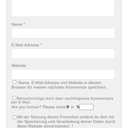
Name
*
E-Mail-Adresse
*
Website
Name, E-Mail-Adresse und Website in diesem
Browser für meinen nächsten Kommentar speichern.
Benachrichtige mich über nachfolgende Kommentare
per E-Mail.
Are you human? Please solve:
Mit der Nutzung dieses Formulars erklärst du dich mit
der Speicherung und Verarbeitung deiner Daten durch
diese Website einverstanden.
*