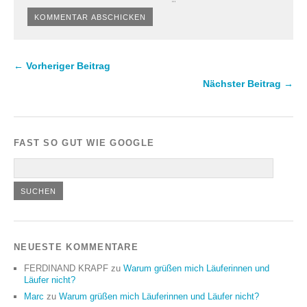
← Vorheriger Beitrag
Nächster Beitrag →
FAST SO GUT WIE GOOGLE
NEUESTE KOMMENTARE
FERDINAND KRAPF
zu
Warum grüßen mich Läuferinnen und
Läufer nicht?
Marc
zu
Warum grüßen mich Läuferinnen und Läufer nicht?