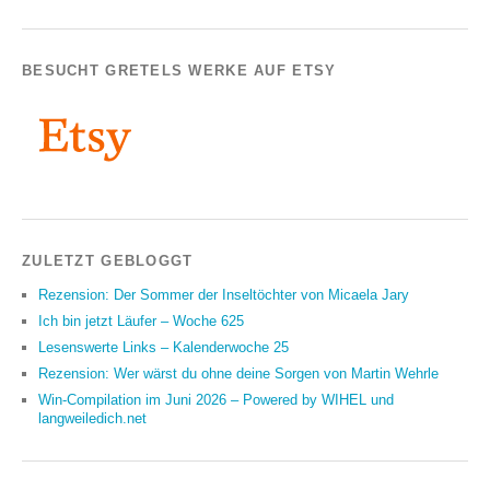
BESUCHT GRETELS WERKE AUF ETSY
ZULETZT GEBLOGGT
Rezension: Der Sommer der Inseltöchter von Micaela Jary
Ich bin jetzt Läufer – Woche 625
Lesenswerte Links – Kalenderwoche 25
Rezension: Wer wärst du ohne deine Sorgen von Martin Wehrle
Win-Compilation im Juni 2026 – Powered by WIHEL und
langweiledich.net