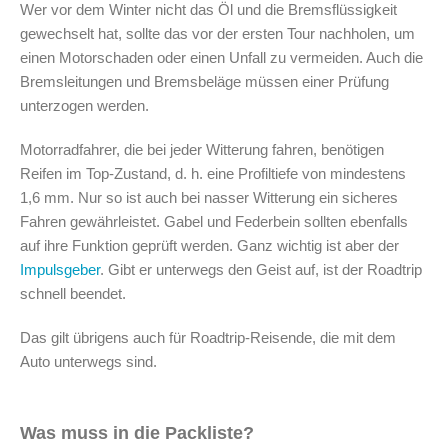
Wer vor dem Winter nicht das Öl und die Bremsflüssigkeit
gewechselt hat, sollte das vor der ersten Tour nachholen, um
einen Motorschaden oder einen Unfall zu vermeiden. Auch die
Bremsleitungen und Bremsbeläge müssen einer Prüfung
unterzogen werden.
Motorradfahrer, die bei jeder Witterung fahren, benötigen
Reifen im Top-Zustand, d. h. eine Profiltiefe von mindestens
1,6 mm. Nur so ist auch bei nasser Witterung ein sicheres
Fahren gewährleistet. Gabel und Federbein sollten ebenfalls
auf ihre Funktion geprüft werden. Ganz wichtig ist aber der
Impulsgeber
. Gibt er unterwegs den Geist auf, ist der Roadtrip
schnell beendet.
Das gilt übrigens auch für Roadtrip-Reisende, die mit dem
Auto unterwegs sind.
Was muss in die Packliste?