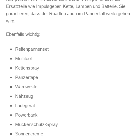
Ersatzteile wie Impulsgeber, Kette, Lampen und Batterie. Sie
garantieren, dass der Roadtrip auch im Pannenfall weitergehen
wird.
Ebenfalls wichtig:
Reifenpannenset
Multitool
Kettenspray
Panzertape
Warnweste
Nähzeug
Ladegerät
Powerbank
Mückenschutz-Spray
Sonnencreme