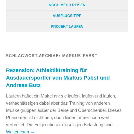
NOCH MEHR REISEN
AUSFLUGS-TIPP
PROJEKT LAUFEN
SCHLAGWORT-ARCHIVE:
MARKUS PABST
Rezension: Athlektiktraining für
Ausdauersportler von Markus Pabst und
Andreas Butz
Läufern haftet ein Makel an: sie laufen, laufen und laufen,
vernachlässigen dabei aber das Training von anderen
Muskelgruppen außer der Beine und Oberschenkel. Dieses
Phänomen ist nicht neu, doch leider immer noch weit
verbreitet. Die Folgen dieser einseitigen Belastung sind …
Weiterlesen
→