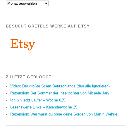
Archiv
BESUCHT GRETELS WERKE AUF ETSY
ZULETZT GEBLOGGT
Video: Der größte Scam Deutschlands (den alle ignorieren)
Rezension: Der Sommer der Inseltöchter von Micaela Jary
Ich bin jetzt Läufer – Woche 625
Lesenswerte Links – Kalenderwoche 25
Rezension: Wer wärst du ohne deine Sorgen von Martin Wehrle