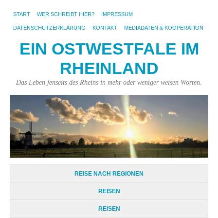
START
WER SCHREIBT HIER?
IMPRESSUM
DATENSCHUTZERKLÄRUNG
KONTAKT
MEDIADATEN & KOOPERATION
EIN OSTWESTFALE IM
RHEINLAND
Das Leben jenseits des Rheins in mehr oder weniger weisen Worten.
REISE NACH REGIONEN
REISEN
REISEN