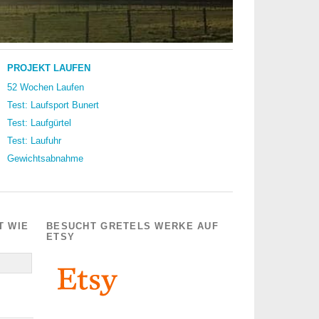
PROJEKT LAUFEN
52 Wochen Laufen
Test: Laufsport Bunert
Test: Laufgürtel
Test: Laufuhr
Gewichtsabnahme
T WIE
BESUCHT GRETELS WERKE AUF
ETSY