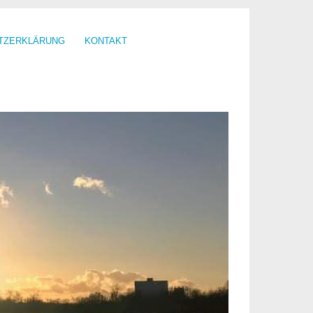
TZERKLÄRUNG
KONTAKT