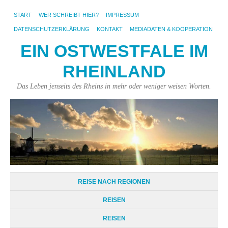
START
WER SCHREIBT HIER?
IMPRESSUM
DATENSCHUTZERKLÄRUNG
KONTAKT
MEDIADATEN & KOOPERATION
EIN OSTWESTFALE IM
RHEINLAND
Das Leben jenseits des Rheins in mehr oder weniger weisen Worten.
REISE NACH REGIONEN
REISEN
REISEN