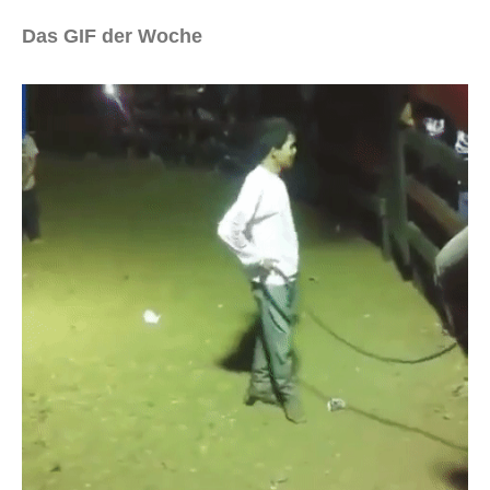
Das GIF der Woche