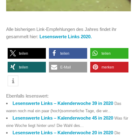
Alle bisherigen Link-Empfehlungen des Jahres findet ihr
gesammelt hier:
Lesenswerte Links 2020.
teilen
teilen
teilen
teilen
E-Mail
merken
Ebenfalls lesenswert:
Lesenswerte Links – Kalenderwoche 39 in 2020
Das
waren noch mal ein paar (hoch)sommerliche Tage, die wir...
Lesenswerte Links – Kalenderwoche 45 in 2020
Was für
eine Woche liegt hinter uns! Die Wahl des...
Lesenswerte Links – Kalenderwoche 20 in 2020
Die