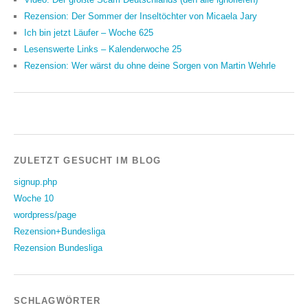
Rezension: Der Sommer der Inseltöchter von Micaela Jary
Ich bin jetzt Läufer – Woche 625
Lesenswerte Links – Kalenderwoche 25
Rezension: Wer wärst du ohne deine Sorgen von Martin Wehrle
ZULETZT GESUCHT IM BLOG
signup.php
Woche 10
wordpress/page
Rezension+Bundesliga
Rezension Bundesliga
SCHLAGWÖRTER