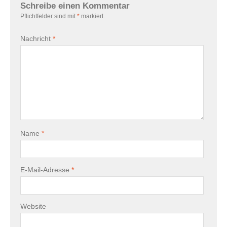
Schreibe einen Kommentar
Pflichtfelder sind mit
*
markiert.
Nachricht
*
Name
*
E-Mail-Adresse
*
Website