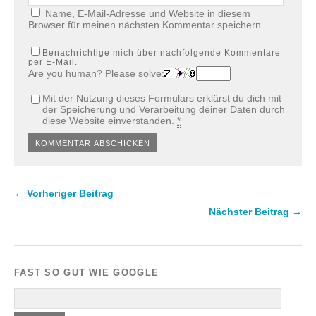
Name, E-Mail-Adresse und Website in diesem
Browser für meinen nächsten Kommentar speichern.
Benachrichtige mich über nachfolgende Kommentare
per E-Mail.
Are you human? Please solve:
Mit der Nutzung dieses Formulars erklärst du dich mit
der Speicherung und Verarbeitung deiner Daten durch
diese Website einverstanden.
*
← Vorheriger Beitrag
Nächster Beitrag →
FAST SO GUT WIE GOOGLE