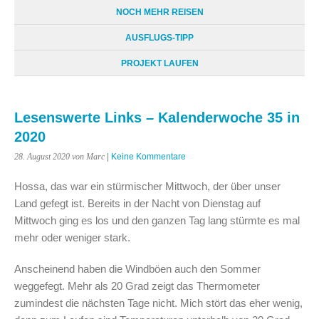
NOCH MEHR REISEN
AUSFLUGS-TIPP
PROJEKT LAUFEN
Lesenswerte Links – Kalenderwoche 35 in
2020
28. August 2020
von Marc
|
Keine Kommentare
Hossa, das war ein stürmischer Mittwoch, der über unser
Land gefegt ist. Bereits in der Nacht von Dienstag auf
Mittwoch ging es los und den ganzen Tag lang stürmte es mal
mehr oder weniger stark.
Anscheinend haben die Windböen auch den Sommer
weggefegt. Mehr als 20 Grad zeigt das Thermometer
zumindest die nächsten Tage nicht. Mich stört das eher wenig,