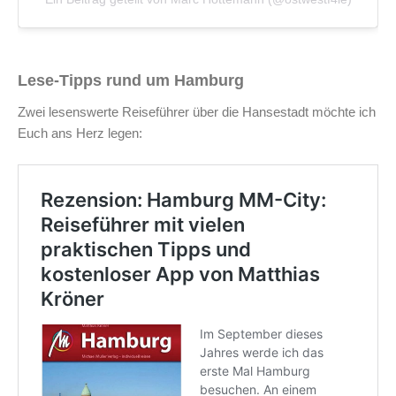
Lese-Tipps rund um Hamburg
Zwei lesenswerte Reiseführer über die Hansestadt möchte ich
Euch ans Herz legen: