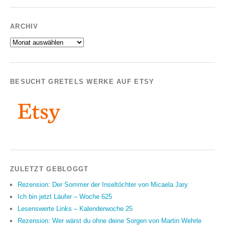
ARCHIV
Archiv
BESUCHT GRETELS WERKE AUF ETSY
ZULETZT GEBLOGGT
Rezension: Der Sommer der Inseltöchter von Micaela Jary
Ich bin jetzt Läufer – Woche 625
Lesenswerte Links – Kalenderwoche 25
Rezension: Wer wärst du ohne deine Sorgen von Martin Wehrle