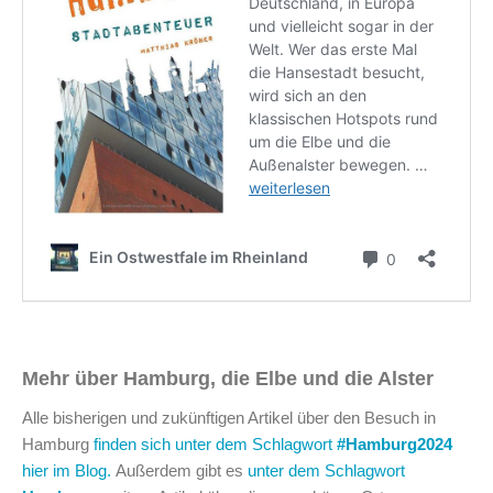
Mehr über Hamburg, die Elbe und die Alster
Alle bisherigen und zukünftigen Artikel über den Besuch in
Hamburg
finden sich unter dem Schlagwort
#Hamburg2024
hier im Blog.
Außerdem gibt es
unter dem Schlagwort