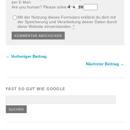
per E-Mail.
Are you human? Please solve:
Mit der Nutzung dieses Formulars erklärst du dich mit
der Speicherung und Verarbeitung deiner Daten durch
diese Website einverstanden.
*
← Vorheriger Beitrag
Nächster Beitrag →
FAST SO GUT WIE GOOGLE