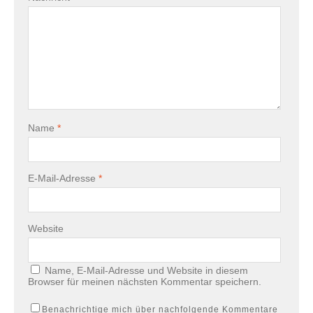
Name
*
E-Mail-Adresse
*
Website
Name, E-Mail-Adresse und Website in diesem
Browser für meinen nächsten Kommentar speichern.
Benachrichtige mich über nachfolgende Kommentare