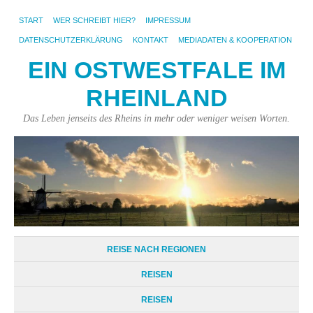
START
WER SCHREIBT HIER?
IMPRESSUM
DATENSCHUTZERKLÄRUNG
KONTAKT
MEDIADATEN & KOOPERATION
EIN OSTWESTFALE IM
RHEINLAND
Das Leben jenseits des Rheins in mehr oder weniger weisen Worten.
REISE NACH REGIONEN
REISEN
REISEN