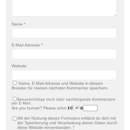
Name
*
E-Mail-Adresse
*
Website
Name, E-Mail-Adresse und Website in diesem
Browser für meinen nächsten Kommentar speichern.
Benachrichtige mich über nachfolgende Kommentare
per E-Mail.
Are you human? Please solve:
Mit der Nutzung dieses Formulars erklärst du dich mit
der Speicherung und Verarbeitung deiner Daten durch
diese Website einverstanden.
*