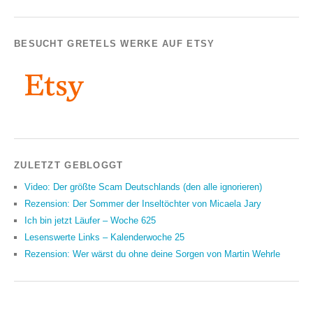
BESUCHT GRETELS WERKE AUF ETSY
ZULETZT GEBLOGGT
Video: Der größte Scam Deutschlands (den alle ignorieren)
Rezension: Der Sommer der Inseltöchter von Micaela Jary
Ich bin jetzt Läufer – Woche 625
Lesenswerte Links – Kalenderwoche 25
Rezension: Wer wärst du ohne deine Sorgen von Martin Wehrle