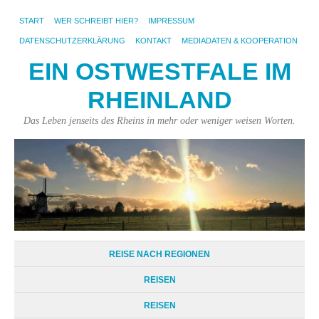
START
WER SCHREIBT HIER?
IMPRESSUM
DATENSCHUTZERKLÄRUNG
KONTAKT
MEDIADATEN & KOOPERATION
EIN OSTWESTFALE IM
RHEINLAND
Das Leben jenseits des Rheins in mehr oder weniger weisen Worten.
REISE NACH REGIONEN
REISEN
REISEN