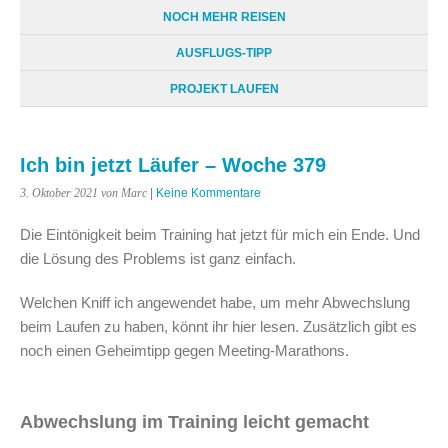
NOCH MEHR REISEN
AUSFLUGS-TIPP
PROJEKT LAUFEN
Ich bin jetzt Läufer – Woche 379
3. Oktober 2021
von Marc
|
Keine Kommentare
Die Eintönigkeit beim Training hat jetzt für mich ein Ende. Und
die Lösung des Problems ist ganz einfach.
Welchen Kniff ich angewendet habe, um mehr Abwechslung
beim Laufen zu haben, könnt ihr hier lesen. Zusätzlich gibt es
noch einen Geheimtipp gegen Meeting-Marathons.
Abwechslung im Training leicht gemacht