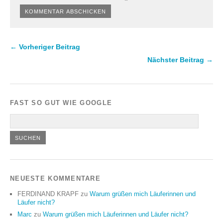
← Vorheriger Beitrag
Nächster Beitrag →
FAST SO GUT WIE GOOGLE
NEUESTE KOMMENTARE
FERDINAND KRAPF
zu
Warum grüßen mich Läuferinnen und
Läufer nicht?
Marc
zu
Warum grüßen mich Läuferinnen und Läufer nicht?