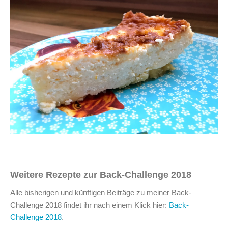
Weitere Rezepte zur Back-Challenge 2018
Alle bisherigen und künftigen Beiträge zu meiner Back-
Challenge 2018 findet ihr nach einem Klick hier:
Back-
Challenge 2018
.