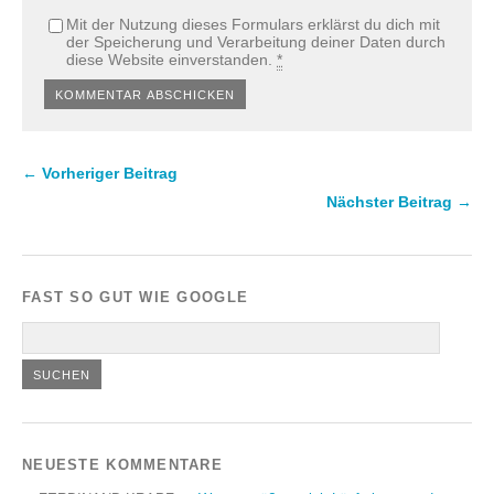
Mit der Nutzung dieses Formulars erklärst du dich mit
der Speicherung und Verarbeitung deiner Daten durch
diese Website einverstanden.
*
← Vorheriger Beitrag
Nächster Beitrag →
FAST SO GUT WIE GOOGLE
NEUESTE KOMMENTARE