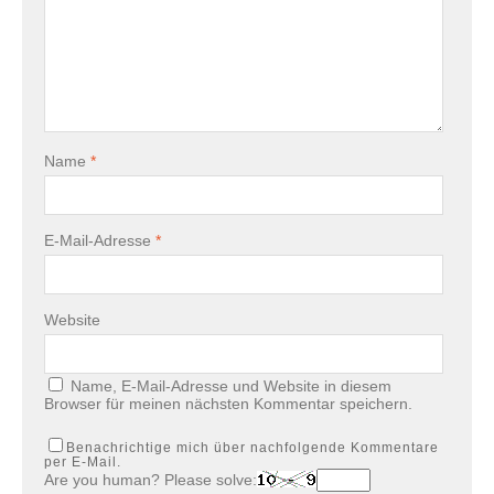
Name
*
E-Mail-Adresse
*
Website
Name, E-Mail-Adresse und Website in diesem
Browser für meinen nächsten Kommentar speichern.
Benachrichtige mich über nachfolgende Kommentare
per E-Mail.
Are you human? Please solve: