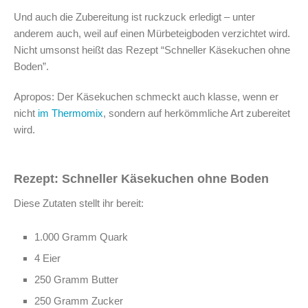
Und auch die Zubereitung ist ruckzuck erledigt – unter
anderem auch, weil auf einen Mürbeteigboden verzichtet wird.
Nicht umsonst heißt das Rezept “Schneller Käsekuchen ohne
Boden”.
Apropos: Der Käsekuchen schmeckt auch klasse, wenn er
nicht
im Thermomix
, sondern auf herkömmliche Art zubereitet
wird.
Rezept: Schneller Käsekuchen ohne Boden
Diese Zutaten stellt ihr bereit:
1.000 Gramm Quark
4 Eier
250 Gramm Butter
250 Gramm Zucker