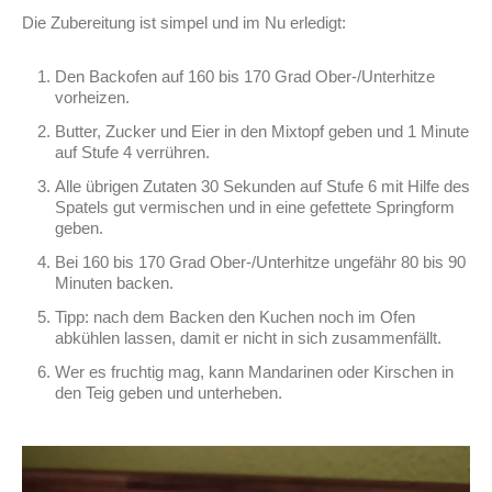
Die Zubereitung ist simpel und im Nu erledigt:
Den Backofen auf 160 bis 170 Grad Ober-/Unterhitze
vorheizen.
Butter, Zucker und Eier in den Mixtopf geben und 1 Minute
auf Stufe 4 verrühren.
Alle übrigen Zutaten 30 Sekunden auf Stufe 6 mit Hilfe des
Spatels gut vermischen und in eine gefettete Springform
geben.
Bei 160 bis 170 Grad Ober-/Unterhitze ungefähr 80 bis 90
Minuten backen.
Tipp: nach dem Backen den Kuchen noch im Ofen
abkühlen lassen, damit er nicht in sich zusammenfällt.
Wer es fruchtig mag, kann Mandarinen oder Kirschen in
den Teig geben und unterheben.