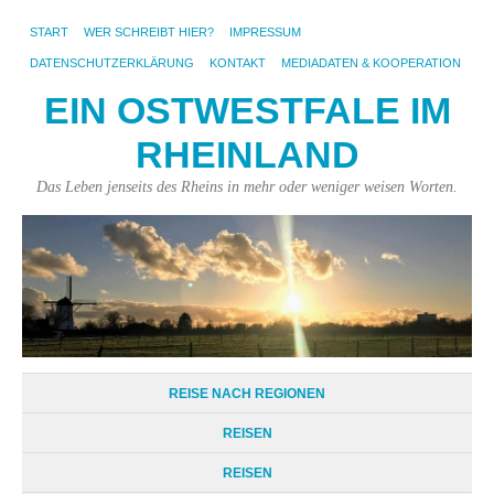
START
WER SCHREIBT HIER?
IMPRESSUM
DATENSCHUTZERKLÄRUNG
KONTAKT
MEDIADATEN & KOOPERATION
EIN OSTWESTFALE IM
RHEINLAND
Das Leben jenseits des Rheins in mehr oder weniger weisen Worten.
REISE NACH REGIONEN
REISEN
REISEN