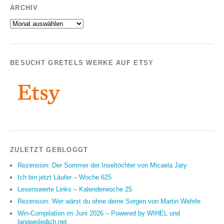
ARCHIV
Archiv
BESUCHT GRETELS WERKE AUF ETSY
ZULETZT GEBLOGGT
Rezension: Der Sommer der Inseltöchter von Micaela Jary
Ich bin jetzt Läufer – Woche 625
Lesenswerte Links – Kalenderwoche 25
Rezension: Wer wärst du ohne deine Sorgen von Martin Wehrle
Win-Compilation im Juni 2026 – Powered by WIHEL und
langweiledich.net