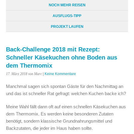
NOCH MEHR REISEN
AUSFLUGS-TIPP
PROJEKT LAUFEN
Back-Challenge 2018 mit Rezept:
Schneller Käsekuchen ohne Boden aus
dem Thermomix
17. März 2018
von Marc
|
Keine Kommentare
Manchmal sagen sich spontan Gäste für den Nachmittag an
und das ist schneller Rat gefragt: welchen Kuchen backe ich?
Meine Wahl fällt dann oft auf einen schnellen Käsekuchen aus
dem Thermomix. Es werden keine besonderen Zutaten
benötigt, sondern klassische Grundnahrungsmittel und
Backzutaten, die jeder im Haus haben sollte.