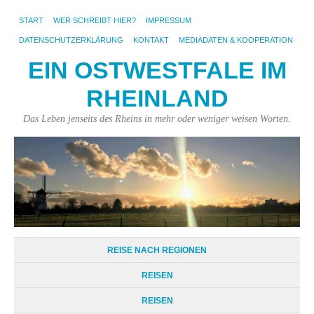
START
WER SCHREIBT HIER?
IMPRESSUM
DATENSCHUTZERKLÄRUNG
KONTAKT
MEDIADATEN & KOOPERATION
EIN OSTWESTFALE IM
RHEINLAND
Das Leben jenseits des Rheins in mehr oder weniger weisen Worten.
REISE NACH REGIONEN
REISEN
REISEN