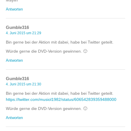
Antworten
Gumble316
4. Juni 2015 um 21:29
Bin gerne bei der Aktion mit dabei, habe bei Twitter geteilt.
Würde gerne die DVD-Version gewinnen. 🙂
Antworten
Gumble316
4. Juni 2015 um 21:30
Bin gerne bei der Aktion mit dabei, habe bei Twitter geteilt.
https://twitter.com/musiol1982/status/606542839359488000
Würde gerne die DVD-Version gewinnen. 🙂
Antworten