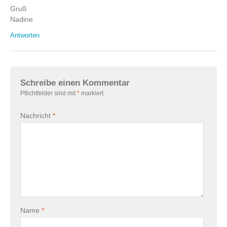
Gruß
Nadine
Antworten
Schreibe einen Kommentar
Pflichtfelder sind mit
*
markiert.
Nachricht
*
Name
*