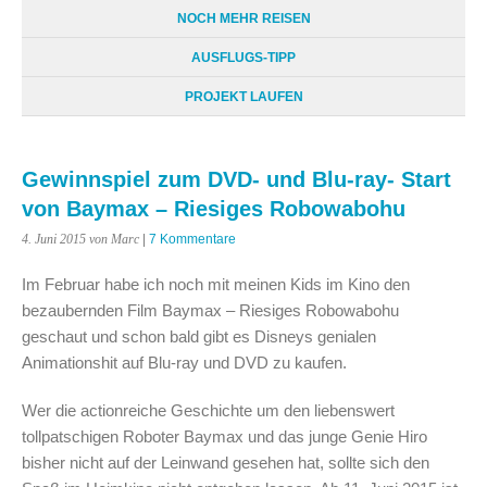
NOCH MEHR REISEN
AUSFLUGS-TIPP
PROJEKT LAUFEN
Gewinnspiel zum DVD- und Blu-ray- Start
von Baymax – Riesiges Robowabohu
4. Juni 2015
von Marc
|
7 Kommentare
Im Februar habe ich noch mit meinen Kids im Kino den
bezaubernden Film Baymax – Riesiges Robowabohu
geschaut und schon bald gibt es Disneys genialen
Animationshit auf Blu-ray und DVD zu kaufen.
Wer die actionreiche Geschichte um den liebenswert
tollpatschigen Roboter Baymax und das junge Genie Hiro
bisher nicht auf der Leinwand gesehen hat, sollte sich den