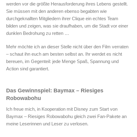
werden vor die größte Herausforderung ihres Lebens gestellt.
Sie müssen mit den anderen ebenso begabten wie
durchgeknallten Mitgliedern ihrer Clique ein echtes Team
bilden und zeigen, was sie draufhaben, um die Stadt vor einer
dunklen Bedrohung zu retten …
Mehr möchte ich an dieser Stelle nicht über den Film verraten
– schaut ihn euch am besten selbst an. Ihr werdet es nicht
bereuen, im Gegenteil: jede Menge Spaß, Spannung und
Action sind garantiert.
Das Gewinnspiel: Baymax – Riesiges
Robowabohu
Ich freue mich, in Kooperation mit Disney zum Start von
Baymax – Riesiges Robowabohu gleich zwei Fan-Pakete an
meine Leserinnen und Leser zu verlosen.