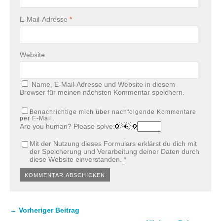
E-Mail-Adresse
*
Website
Name, E-Mail-Adresse und Website in diesem
Browser für meinen nächsten Kommentar speichern.
Benachrichtige mich über nachfolgende Kommentare
per E-Mail.
Are you human? Please solve:
Mit der Nutzung dieses Formulars erklärst du dich mit
der Speicherung und Verarbeitung deiner Daten durch
diese Website einverstanden.
*
← Vorheriger Beitrag