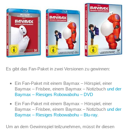
Es gibt das Fan-Paket in zwei Versionen zu gewinnen:
Ein Fan-Paket mit einem Baymax – Hörspiel, einer
Baymax – Frisbee, einem Baymax – Notizbuch
und der
Baymax – Riesiges Robowabohu – DVD
Ein Fan-Paket mit einem Baymax – Hörspiel, einer
Baymax – Frisbee, einem Baymax – Notizbuch
und der
Baymax – Riesiges Robowabohu – Blu-ray
.
Um an dem Gewinnspiel teilzunehmen, müsst ihr diesen