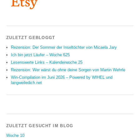
ZULETZT GEBLOGGT
Rezension: Der Sommer der Inseltöchter von Micaela Jary
Ich bin jetzt Läufer – Woche 625
Lesenswerte Links – Kalenderwoche 25
Rezension: Wer wärst du ohne deine Sorgen von Martin Wehrle
Win-Compilation im Juni 2026 – Powered by WIHEL und
langweiledich.net
ZULETZT GESUCHT IM BLOG
Woche 10