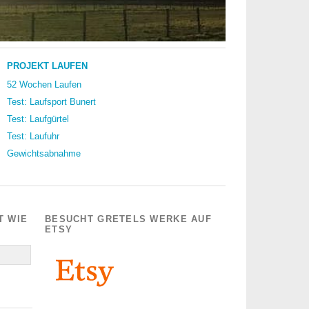
PROJEKT LAUFEN
52 Wochen Laufen
Test: Laufsport Bunert
Test: Laufgürtel
Test: Laufuhr
Gewichtsabnahme
T WIE
BESUCHT GRETELS WERKE AUF
ETSY