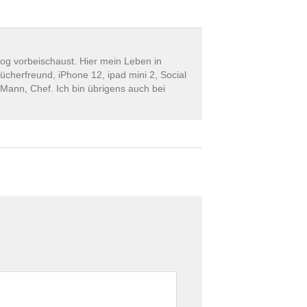
log vorbeischaust. Hier mein Leben in
ücherfreund, iPhone 12, ipad mini 2, Social
 Mann, Chef. Ich bin übrigens auch bei