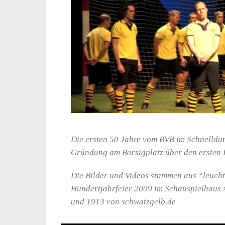
Die ersten 50 Jahre vom BVB im Schnelldur
Gründung am Borsigplatz über den ersten 
Die Bilder und Videos stammen aus “leucht
Hundertjahrfeier 2009 im Schauspielhaus 
und 1913 von schwatzgelb.de