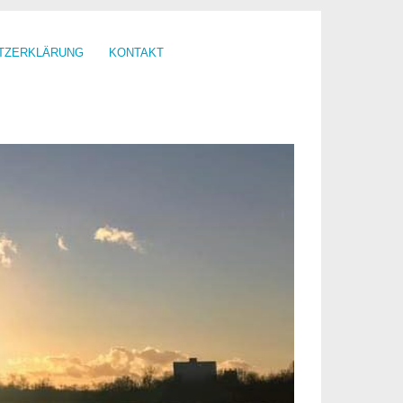
TZERKLÄRUNG
KONTAKT