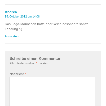
Andrea
15. Oktober 2012 um 14:08
Das Lego-Männchen hatte aber keine besonders sanfte
Landung :-).
Antworten
Schreibe einen Kommentar
Pflichtfelder sind mit
*
markiert.
Nachricht
*