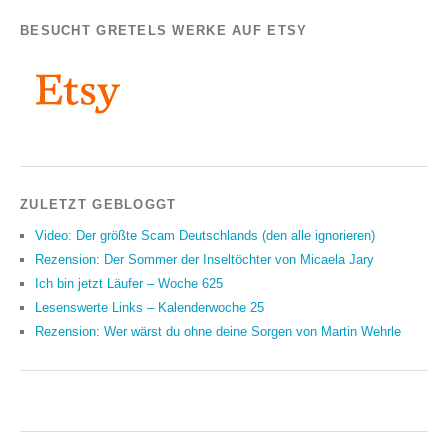
BESUCHT GRETELS WERKE AUF ETSY
ZULETZT GEBLOGGT
Video: Der größte Scam Deutschlands (den alle ignorieren)
Rezension: Der Sommer der Inseltöchter von Micaela Jary
Ich bin jetzt Läufer – Woche 625
Lesenswerte Links – Kalenderwoche 25
Rezension: Wer wärst du ohne deine Sorgen von Martin Wehrle