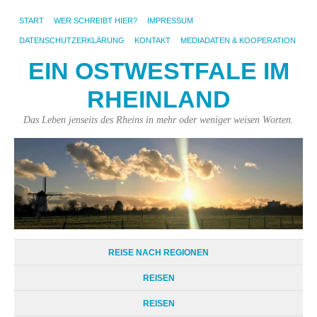
START
WER SCHREIBT HIER?
IMPRESSUM
DATENSCHUTZERKLÄRUNG
KONTAKT
MEDIADATEN & KOOPERATION
EIN OSTWESTFALE IM
RHEINLAND
Das Leben jenseits des Rheins in mehr oder weniger weisen Worten.
REISE NACH REGIONEN
REISEN
REISEN