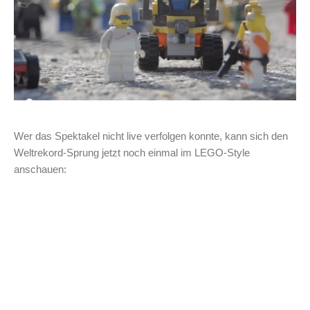
Wer das Spektakel nicht live verfolgen konnte, kann sich den
Weltrekord-Sprung jetzt noch einmal im LEGO-Style
anschauen: