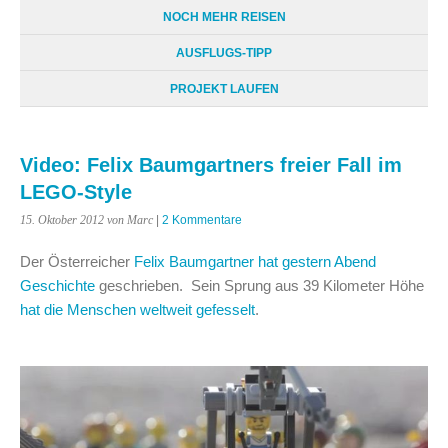
NOCH MEHR REISEN
AUSFLUGS-TIPP
PROJEKT LAUFEN
Video: Felix Baumgartners freier Fall im
LEGO-Style
15. Oktober 2012
von Marc
|
2 Kommentare
Der Österreicher
Felix Baumgartner hat gestern Abend
Geschichte
geschrieben. Sein Sprung aus 39 Kilometer Höhe
hat die Menschen weltweit gefesselt
.