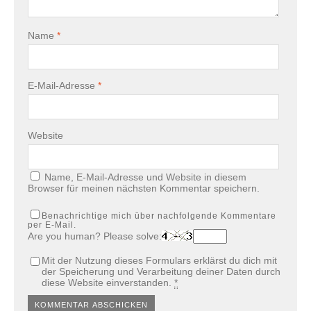
Name
*
E-Mail-Adresse
*
Website
Name, E-Mail-Adresse und Website in diesem
Browser für meinen nächsten Kommentar speichern.
Benachrichtige mich über nachfolgende Kommentare
per E-Mail.
Are you human? Please solve:
Mit der Nutzung dieses Formulars erklärst du dich mit
der Speicherung und Verarbeitung deiner Daten durch
diese Website einverstanden.
*