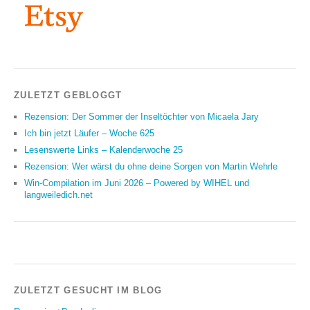
ZULETZT GEBLOGGT
Rezension: Der Sommer der Inseltöchter von Micaela Jary
Ich bin jetzt Läufer – Woche 625
Lesenswerte Links – Kalenderwoche 25
Rezension: Wer wärst du ohne deine Sorgen von Martin Wehrle
Win-Compilation im Juni 2026 – Powered by WIHEL und
langweiledich.net
ZULETZT GESUCHT IM BLOG