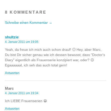
8 KOMMENTARE
Schreibe einen Kommentar →
shultzie
4. Januar 2011 um 19:05
Yeah, da freue ich mich auch schon drauf! 🙂 Hey, aber Marc,
Du bist Dir sicher genau wie ich dessen bewusst, dass "Doctor's
Diary" eigentlich als Frauenserie konzipiert war, oder? 😉
Egaaaaaal, ich seh das auch total gern!
Antworten
Marc
4. Januar 2011 um 19:34
Ich LIEBE Frauenserien 😀
Antworten