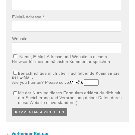
E-Mail-Adresse
*
Website
Name, E-Mail-Adresse und Website in diesem
Browser für meinen nächsten Kommentar speichern.
Benachrichtige mich über nachfolgende Kommentare
per E-Mail.
Are you human? Please solve:
Mit der Nutzung dieses Formulars erklärst du dich mit
der Speicherung und Verarbeitung deiner Daten durch
diese Website einverstanden.
*
← Vorheriger Beitrag