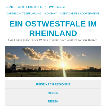
START
WER SCHREIBT HIER?
IMPRESSUM
DATENSCHUTZERKLÄRUNG
KONTAKT
MEDIADATEN & KOOPERATION
EIN OSTWESTFALE IM
RHEINLAND
Das Leben jenseits des Rheins in mehr oder weniger weisen Worten.
REISE NACH REGIONEN
REISEN
REISEN