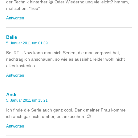
der Technik hinterher 😉 Oder Wiederholung vielleicht? hmmm,
mal sehen. *freu*
Antworten
Beile
5. Januar 2011 um 01:39
Bei RTL-Now kann man sich Serien, die man verpasst hat,
nachträglich anschauen. so wie es aussieht, leider wohl nicht
alles kostenlos.
Antworten
Andi
5. Januar 2011 um 15:21
Ich finde die Serie auch ganz cool. Dank meiner Frau komme
ich auch gar nicht umher, es anzusehen. 😉
Antworten