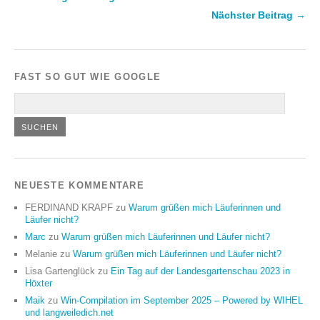
Nächster Beitrag →
FAST SO GUT WIE GOOGLE
NEUESTE KOMMENTARE
FERDINAND KRAPF
zu
Warum grüßen mich Läuferinnen und
Läufer nicht?
Marc
zu
Warum grüßen mich Läuferinnen und Läufer nicht?
Melanie
zu
Warum grüßen mich Läuferinnen und Läufer nicht?
Lisa Gartenglück
zu
Ein Tag auf der Landesgartenschau 2023 in
Höxter
Maik
zu
Win-Compilation im September 2025 – Powered by WIHEL
und langweiledich.net