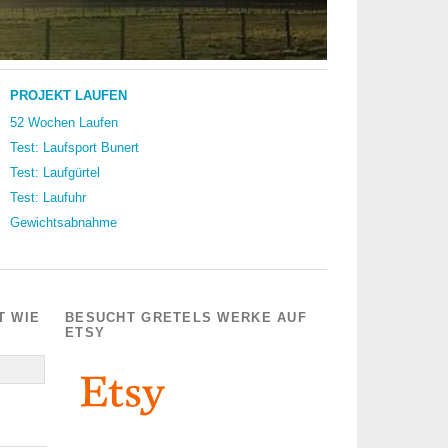
PROJEKT LAUFEN
52 Wochen Laufen
Test: Laufsport Bunert
Test: Laufgürtel
Test: Laufuhr
Gewichtsabnahme
T WIE
BESUCHT GRETELS WERKE AUF
ETSY