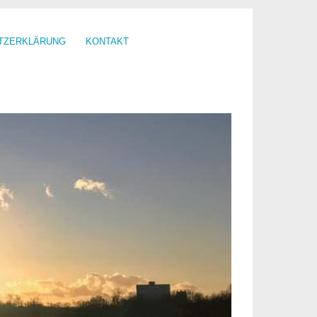
TZERKLÄRUNG
KONTAKT