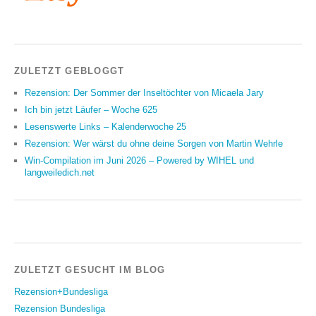
ZULETZT GEBLOGGT
Rezension: Der Sommer der Inseltöchter von Micaela Jary
Ich bin jetzt Läufer – Woche 625
Lesenswerte Links – Kalenderwoche 25
Rezension: Wer wärst du ohne deine Sorgen von Martin Wehrle
Win-Compilation im Juni 2026 – Powered by WIHEL und
langweiledich.net
ZULETZT GESUCHT IM BLOG
Rezension+Bundesliga
Rezension Bundesliga