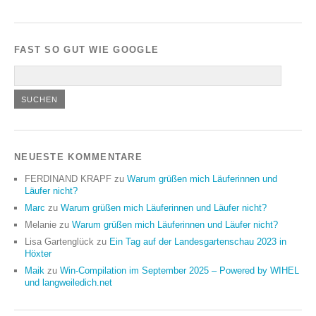
FAST SO GUT WIE GOOGLE
NEUESTE KOMMENTARE
FERDINAND KRAPF
zu
Warum grüßen mich Läuferinnen und
Läufer nicht?
Marc
zu
Warum grüßen mich Läuferinnen und Läufer nicht?
Melanie
zu
Warum grüßen mich Läuferinnen und Läufer nicht?
Lisa Gartenglück
zu
Ein Tag auf der Landesgartenschau 2023 in
Höxter
Maik
zu
Win-Compilation im September 2025 – Powered by WIHEL
und langweiledich.net