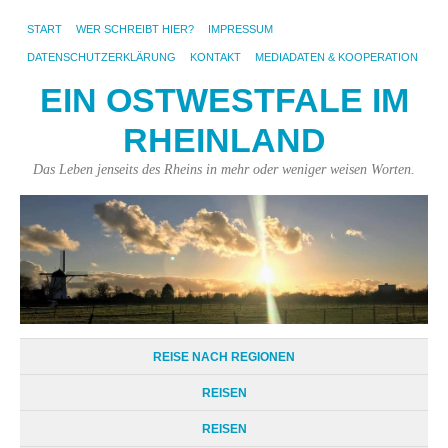
START
WER SCHREIBT HIER?
IMPRESSUM
DATENSCHUTZERKLÄRUNG
KONTAKT
MEDIADATEN & KOOPERATION
EIN OSTWESTFALE IM
RHEINLAND
Das Leben jenseits des Rheins in mehr oder weniger weisen Worten.
REISE NACH REGIONEN
REISEN
REISEN