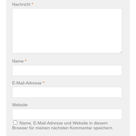
Nachricht
*
Name
*
E-Mail-Adresse
*
Website
Name, E-Mail-Adresse und Website in diesem
Browser für meinen nächsten Kommentar speichern.