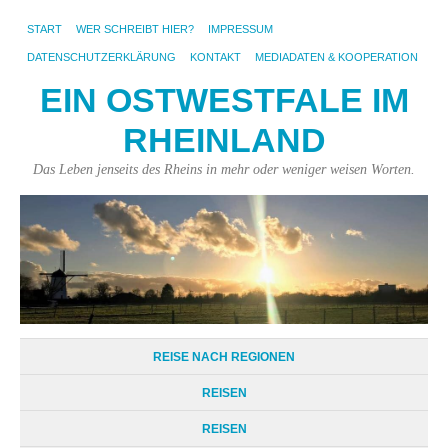
START
WER SCHREIBT HIER?
IMPRESSUM
DATENSCHUTZERKLÄRUNG
KONTAKT
MEDIADATEN & KOOPERATION
EIN OSTWESTFALE IM
RHEINLAND
Das Leben jenseits des Rheins in mehr oder weniger weisen Worten.
REISE NACH REGIONEN
REISEN
REISEN