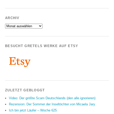
ARCHIV
Archiv
BESUCHT GRETELS WERKE AUF ETSY
ZULETZT GEBLOGGT
Video: Der größte Scam Deutschlands (den alle ignorieren)
Rezension: Der Sommer der Inseltöchter von Micaela Jary
Ich bin jetzt Läufer – Woche 625