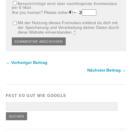
Benachrichtige mich über nachfolgende Kommentare
per E-Mail.
Are you human? Please solve:
Mit der Nutzung dieses Formulars erklärst du dich mit
der Speicherung und Verarbeitung deiner Daten durch
diese Website einverstanden.
*
← Vorheriger Beitrag
Nächster Beitrag →
FAST SO GUT WIE GOOGLE