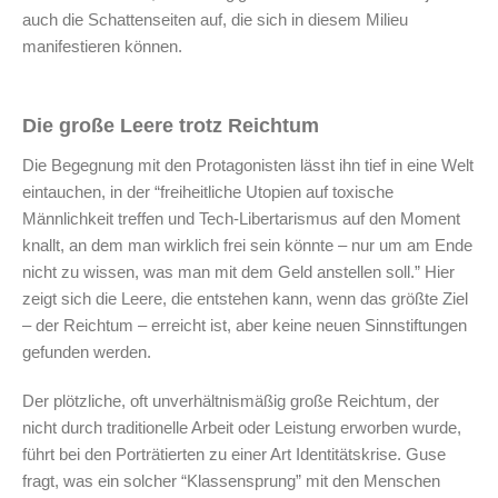
auch die Schattenseiten auf, die sich in diesem Milieu
manifestieren können.
Die große Leere trotz Reichtum
Die Begegnung mit den Protagonisten lässt ihn tief in eine Welt
eintauchen, in der “freiheitliche Utopien auf toxische
Männlichkeit treffen und Tech-Libertarismus auf den Moment
knallt, an dem man wirklich frei sein könnte – nur um am Ende
nicht zu wissen, was man mit dem Geld anstellen soll.” Hier
zeigt sich die Leere, die entstehen kann, wenn das größte Ziel
– der Reichtum – erreicht ist, aber keine neuen Sinnstiftungen
gefunden werden.
Der plötzliche, oft unverhältnismäßig große Reichtum, der
nicht durch traditionelle Arbeit oder Leistung erworben wurde,
führt bei den Porträtierten zu einer Art Identitätskrise. Guse
fragt, was ein solcher “Klassensprung” mit den Menschen