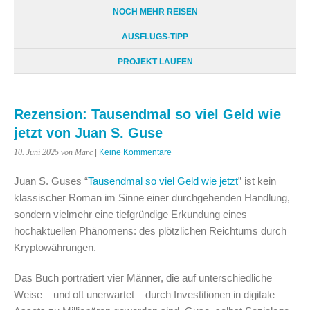
NOCH MEHR REISEN
AUSFLUGS-TIPP
PROJEKT LAUFEN
Rezension: Tausendmal so viel Geld wie
jetzt von Juan S. Guse
10. Juni 2025
von Marc
|
Keine Kommentare
Juan S. Guses “
Tausendmal so viel Geld wie jetzt
” ist kein
klassischer Roman im Sinne einer durchgehenden Handlung,
sondern vielmehr eine tiefgründige Erkundung eines
hochaktuellen Phänomens: des plötzlichen Reichtums durch
Kryptowährungen.
Das Buch porträtiert vier Männer, die auf unterschiedliche
Weise – und oft unerwartet – durch Investitionen in digitale