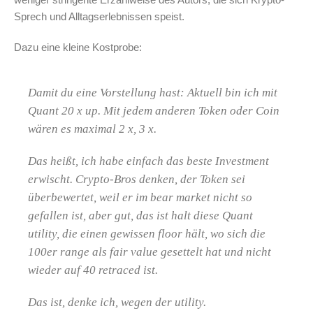
Sprech und Alltagserlebnissen speist.
Dazu eine kleine Kostprobe:
Damit du eine Vorstellung hast: Aktuell bin ich mit
Quant 20 x up. Mit jedem anderen Token oder Coin
wären es maximal 2 x, 3 x.
Das heißt, ich habe einfach das beste Investment
erwischt. Crypto-Bros denken, der Token sei
überbewertet, weil er im bear market nicht so
gefallen ist, aber gut, das ist halt diese Quant
utility, die einen gewissen floor hält, wo sich die
100er range als fair value gesettelt hat und nicht
wieder auf 40 retraced ist.
Das ist, denke ich, wegen der utility.