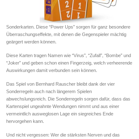
Sonderkarten. Diese “Power Ups” sorgen für ganz besondere
Überraschungseffekte, mit denen die Gegenspieler mächtig
geärgert werden können.
Diese Karten tragen Namen wie “Virus”, “Zufall”, “Bombe” und
“Joker” und geben schon einen Fingerzeig, welch verheerende
Auswirkungen damit verbunden sein können.
Das Spiel von Bernhard Rauscher bleibt dank der vier
Sonderregeln auch nach längerem Spielen
abwechslungsreich. Die Sonderregeln sorgen dafür, dass das
Kartenspiel ungeahnte Wendungen nimmt und aus einer
vermeintlich ausweglosen Lage ein siegreiches Ende
hervorgehen kann.
Und nicht vergessen: Wer die stärksten Nerven und das