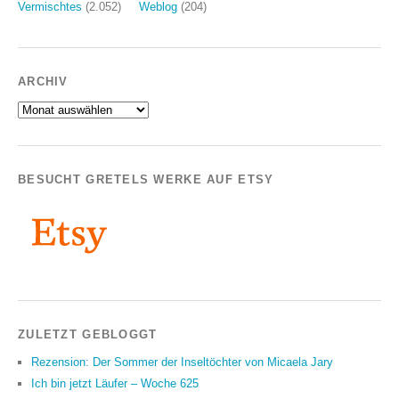
Vermischtes
(2.052)
Weblog
(204)
ARCHIV
Archiv
BESUCHT GRETELS WERKE AUF ETSY
ZULETZT GEBLOGGT
Rezension: Der Sommer der Inseltöchter von Micaela Jary
Ich bin jetzt Läufer – Woche 625