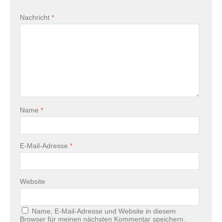
Nachricht
*
Name
*
E-Mail-Adresse
*
Website
Name, E-Mail-Adresse und Website in diesem
Browser für meinen nächsten Kommentar speichern.