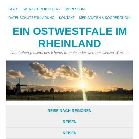
START
WER SCHREIBT HIER?
IMPRESSUM
DATENSCHUTZERKLÄRUNG
KONTAKT
MEDIADATEN & KOOPERATION
EIN OSTWESTFALE IM
RHEINLAND
Das Leben jenseits des Rheins in mehr oder weniger weisen Worten.
REISE NACH REGIONEN
REISEN
REISEN