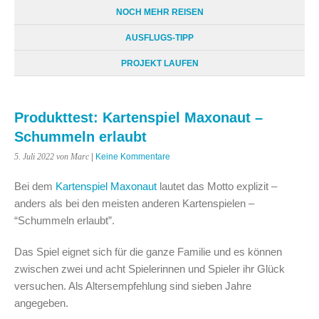
NOCH MEHR REISEN
AUSFLUGS-TIPP
PROJEKT LAUFEN
Produkttest: Kartenspiel Maxonaut –
Schummeln erlaubt
5. Juli 2022
von Marc
|
Keine Kommentare
Bei dem
Kartenspiel Maxonaut
lautet das Motto explizit –
anders als bei den meisten anderen Kartenspielen –
“Schummeln erlaubt”.
Das Spiel eignet sich für die ganze Familie und es können
zwischen zwei und acht Spielerinnen und Spieler ihr Glück
versuchen. Als Altersempfehlung sind sieben Jahre
angegeben.