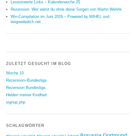
Lesenswerte Links – Kalenderwoche 25
Rezension: Wer wärst du ohne deine Sorgen von Martin Wehrle
Win-Compilation im Juni 2026 – Powered by WIHEL und
langweiledich.net
ZULETZT GESUCHT IM BLOG
Woche 10
Rezension+Bundesliga
Rezension Bundesliga
Helden meiner Kindheit
signup.php
SCHLAGWÖRTER
Borussia Dortmund