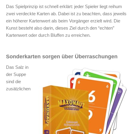
Das Spielprinzip ist schnell erklärt: jeder Spieler liegt reihum
zwei verdeckte Karten ab. Dabei ist zu beachten, dass jeweils
ein höherer Kartenwert als beim Vorgänger erzielt wird. Die
Kunst besteht also darin, dieses Ziel durch den “echten”
Kartenwert oder durch Bluffen zu erreichen.
Sonderkarten sorgen über Überraschungen
Das Salz in
der Suppe
sind die
zusätzlichen