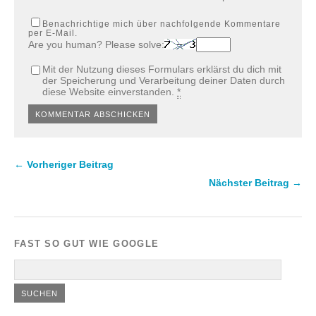
Benachrichtige mich über nachfolgende Kommentare
per E-Mail.
Are you human? Please solve:
Mit der Nutzung dieses Formulars erklärst du dich mit
der Speicherung und Verarbeitung deiner Daten durch
diese Website einverstanden.
*
← Vorheriger Beitrag
Nächster Beitrag →
FAST SO GUT WIE GOOGLE