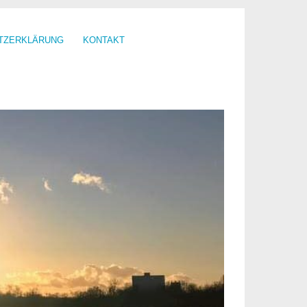
TZERKLÄRUNG
KONTAKT