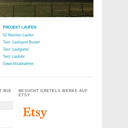
PROJEKT LAUFEN
52 Wochen Laufen
Test: Laufsport Bunert
Test: Laufgürtel
Test: Laufuhr
Gewichtsabnahme
T WIE
BESUCHT GRETELS WERKE AUF
ETSY