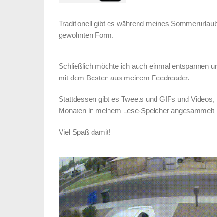
Traditionell gibt es während meines Sommerurlaub
gewohnten Form.
Schließlich möchte ich auch einmal entspannen und
mit dem Besten aus meinem Feedreader.
Stattdessen gibt es Tweets und GIFs und Videos,
Monaten in meinem Lese-Speicher angesammelt 
Viel Spaß damit!