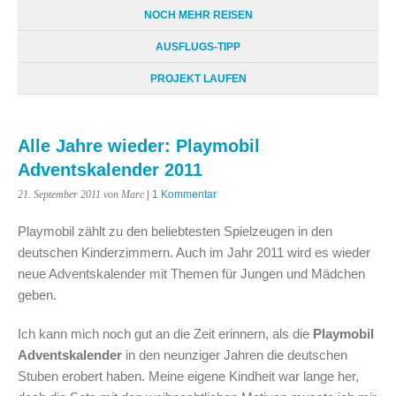
NOCH MEHR REISEN
AUSFLUGS-TIPP
PROJEKT LAUFEN
Alle Jahre wieder: Playmobil
Adventskalender 2011
21. September 2011
von Marc
|
1 Kommentar
Playmobil zählt zu den beliebtesten Spielzeugen in den
deutschen Kinderzimmern. Auch im Jahr 2011 wird es wieder
neue Adventskalender mit Themen für Jungen und Mädchen
geben.
Ich kann mich noch gut an die Zeit erinnern, als die
Playmobil
Adventskalender
in den neunziger Jahren die deutschen
Stuben erobert haben. Meine eigene Kindheit war lange her,