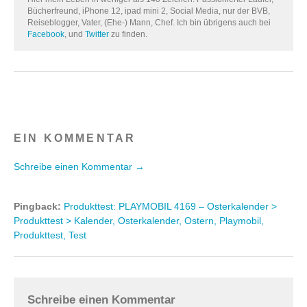
Bücherfreund, iPhone 12, ipad mini 2, Social Media, nur der BVB,
Reiseblogger, Vater, (Ehe-) Mann, Chef. Ich bin übrigens auch bei
Facebook
, und
Twitter
zu finden.
EIN KOMMENTAR
Schreibe einen Kommentar →
Pingback:
Produkttest: PLAYMOBIL 4169 – Osterkalender >
Produkttest > Kalender, Osterkalender, Ostern, Playmobil,
Produkttest, Test
Schreibe einen Kommentar