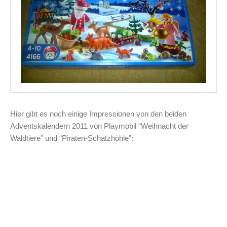
Hier gibt es noch einige Impressionen von den beiden
Adventskalendern 2011 von Playmobil “Weihnacht der
Waldtiere” und “Piraten-Schatzhöhle”: