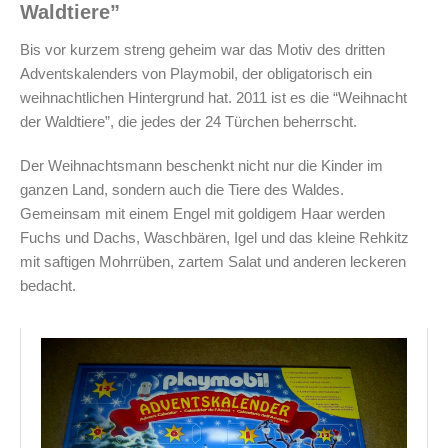
Waldtiere”
Bis vor kurzem streng geheim war das Motiv des dritten
Adventskalenders von Playmobil, der obligatorisch ein
weihnachtlichen Hintergrund hat. 2011 ist es die “Weihnacht
der Waldtiere”, die jedes der 24 Türchen beherrscht.
Der Weihnachtsmann beschenkt nicht nur die Kinder im
ganzen Land, sondern auch die Tiere des Waldes.
Gemeinsam mit einem Engel mit goldigem Haar werden
Fuchs und Dachs, Waschbären, Igel und das kleine Rehkitz
mit saftigen Mohrrüben, zartem Salat und anderen leckeren
bedacht.