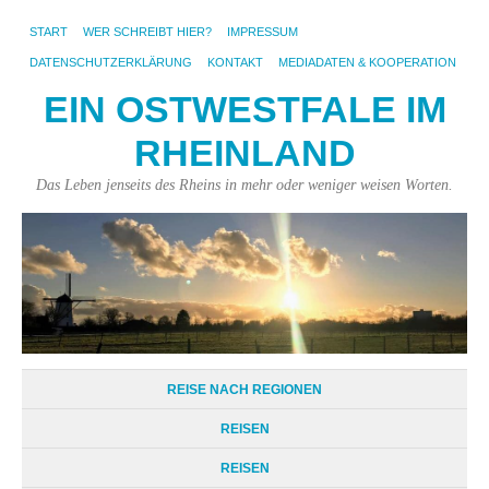
START
WER SCHREIBT HIER?
IMPRESSUM
DATENSCHUTZERKLÄRUNG
KONTAKT
MEDIADATEN & KOOPERATION
EIN OSTWESTFALE IM
RHEINLAND
Das Leben jenseits des Rheins in mehr oder weniger weisen Worten.
REISE NACH REGIONEN
REISEN
REISEN