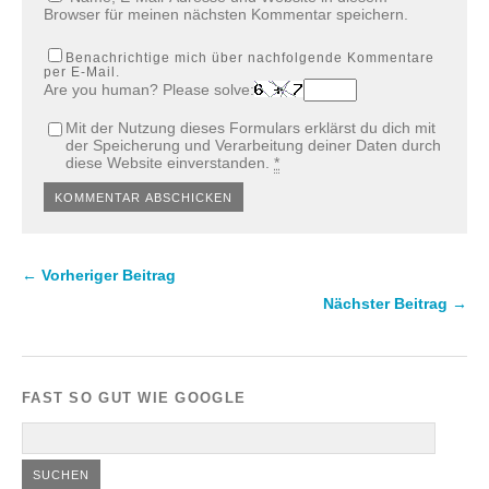
Browser für meinen nächsten Kommentar speichern.
Benachrichtige mich über nachfolgende Kommentare
per E-Mail.
Are you human? Please solve:
Mit der Nutzung dieses Formulars erklärst du dich mit
der Speicherung und Verarbeitung deiner Daten durch
diese Website einverstanden.
*
← Vorheriger Beitrag
Nächster Beitrag →
FAST SO GUT WIE GOOGLE