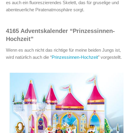
es auch ein fluoreszierendes Skelett, das für gruselige und
abenteuerliche Piratenatmosphäre sorgt.
4165 Adventskalender “Prinzessinnen-
Hochzeit”
Wenn es auch nicht das richtige für meine beiden Jungs ist,
wird natürlich auch die “
Prinzessinnen-Hochzeit
” vorgestellt.