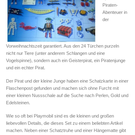
Piraten-
Abenteuer in
der
Vorweihnachtszeit garantiert. Aus den 24 Türchen purzeln
nicht nur Tiere (unter anderem Schlangen und eine
Vogelspinne), sondern auch ein Geisterpirat, ein Piratenjunge
und ein echter Pirat.
Der Pirat und der kleine Junge haben eine Schatzkarte in einer
Flaschenpost gefunden und machen sich ohne Furcht mit
einer kleinen Nussschale auf die Suche nach Perlen, Gold und
Edelsteinen.
Wie so oft bei Playmobil sind es die kleinen und großen
liebevollen Details, die dieses Set zu einem beliebten Artikel
machen. Neben einer Schatztruhe und einer Hängematte gibt