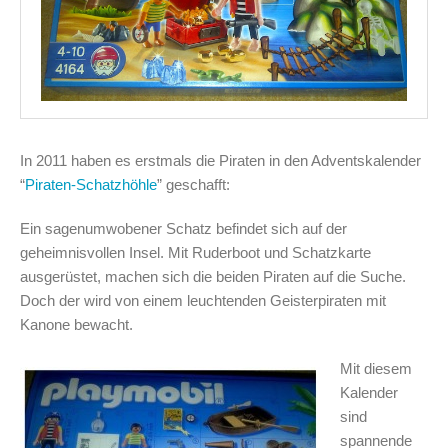
In 2011 haben es erstmals die Piraten in den Adventskalender
“
Piraten-Schatzhöhle
” geschafft:
Ein sagenumwobener Schatz befindet sich auf der
geheimnisvollen Insel. Mit Ruderboot und Schatzkarte
ausgerüstet, machen sich die beiden Piraten auf die Suche.
Doch der wird von einem leuchtenden Geisterpiraten mit
Kanone bewacht.
Mit diesem
Kalender
sind
spannende