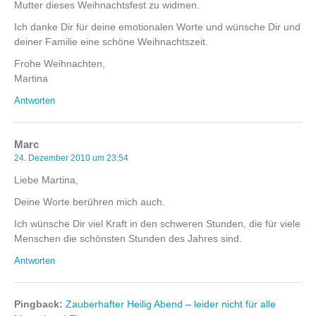
Mutter dieses Weihnachtsfest zu widmen.
Ich danke Dir für deine emotionalen Worte und wünsche Dir und
deiner Familie eine schöne Weihnachtszeit.
Frohe Weihnachten,
Martina
Antworten
Marc
24. Dezember 2010 um 23:54
Liebe Martina,
Deine Worte berühren mich auch.
Ich wünsche Dir viel Kraft in den schweren Stunden, die für viele
Menschen die schönsten Stunden des Jahres sind.
Antworten
Pingback:
Zauberhafter Heilig Abend – leider nicht für alle