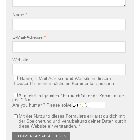
Name
*
E-Mail-Adresse
*
Website
Name, E-Mail-Adresse und Website in diesem
Browser für meinen nächsten Kommentar speichern.
Benachrichtige mich über nachfolgende Kommentare
per E-Mail.
Are you human? Please solve:
Mit der Nutzung dieses Formulars erklärst du dich mit
der Speicherung und Verarbeitung deiner Daten durch
diese Website einverstanden.
*