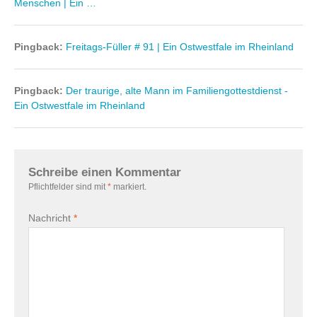
Menschen | Ein …
Pingback:
Freitags-Füller # 91 | Ein Ostwestfale im Rheinland
Pingback:
Der traurige, alte Mann im Familiengottestdienst -
Ein Ostwestfale im Rheinland
Schreibe einen Kommentar
Pflichtfelder sind mit
*
markiert.
Nachricht
*