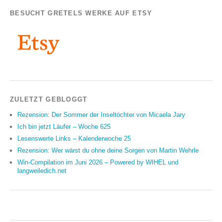
BESUCHT GRETELS WERKE AUF ETSY
ZULETZT GEBLOGGT
Rezension: Der Sommer der Inseltöchter von Micaela Jary
Ich bin jetzt Läufer – Woche 625
Lesenswerte Links – Kalenderwoche 25
Rezension: Wer wärst du ohne deine Sorgen von Martin Wehrle
Win-Compilation im Juni 2026 – Powered by WIHEL und
langweiledich.net