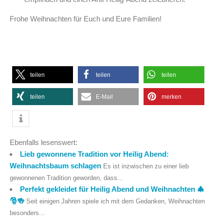
Frohe Weihnachten für Euch und Eure Familien!
teilen
teilen
teilen
teilen
E-Mail
merken
Ebenfalls lesenswert:
Lieb gewonnene Tradition vor Heilig Abend:
Weihnachtsbaum schlagen
Es ist inzwischen zu einer lieb
gewonnenen Tradition geworden, dass...
Perfekt gekleidet für Heilig Abend und Weihnachten 🎄
🎅🍻
Seit einigen Jahren spiele ich mit dem Gedanken, Weihnachten
besonders...