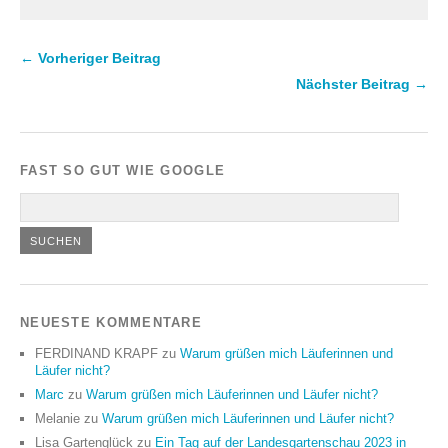
← Vorheriger Beitrag
Nächster Beitrag →
FAST SO GUT WIE GOOGLE
NEUESTE KOMMENTARE
FERDINAND KRAPF
zu
Warum grüßen mich Läuferinnen und
Läufer nicht?
Marc
zu
Warum grüßen mich Läuferinnen und Läufer nicht?
Melanie
zu
Warum grüßen mich Läuferinnen und Läufer nicht?
Lisa Gartenglück
zu
Ein Tag auf der Landesgartenschau 2023 in