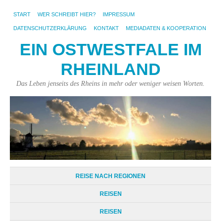
START
WER SCHREIBT HIER?
IMPRESSUM
DATENSCHUTZERKLÄRUNG
KONTAKT
MEDIADATEN & KOOPERATION
EIN OSTWESTFALE IM
RHEINLAND
Das Leben jenseits des Rheins in mehr oder weniger weisen Worten.
REISE NACH REGIONEN
REISEN
REISEN