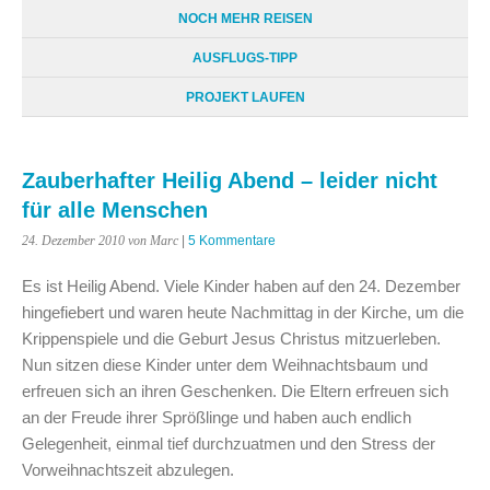
NOCH MEHR REISEN
AUSFLUGS-TIPP
PROJEKT LAUFEN
Zauberhafter Heilig Abend – leider nicht
für alle Menschen
24. Dezember 2010
von Marc
|
5 Kommentare
Es ist Heilig Abend. Viele Kinder haben auf den 24. Dezember
hingefiebert und waren heute Nachmittag in der Kirche, um die
Krippenspiele und die Geburt Jesus Christus mitzuerleben.
Nun sitzen diese Kinder unter dem Weihnachtsbaum und
erfreuen sich an ihren Geschenken. Die Eltern erfreuen sich
an der Freude ihrer Sprößlinge und haben auch endlich
Gelegenheit, einmal tief durchzuatmen und den Stress der
Vorweihnachtszeit abzulegen.