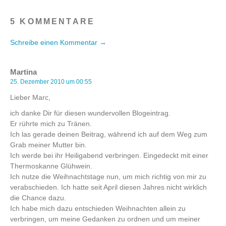
5 KOMMENTARE
Schreibe einen Kommentar →
Martina
25. Dezember 2010 um 00:55
Lieber Marc,
ich danke Dir für diesen wundervollen Blogeintrag.
Er rührte mich zu Tränen.
Ich las gerade deinen Beitrag, während ich auf dem Weg zum
Grab meiner Mutter bin.
Ich werde bei ihr Heiligabend verbringen. Eingedeckt mit einer
Thermoskanne Glühwein.
Ich nutze die Weihnachtstage nun, um mich richtig von mir zu
verabschieden. Ich hatte seit April diesen Jahres nicht wirklich
die Chance dazu.
Ich habe mich dazu entschieden Weihnachten allein zu
verbringen, um meine Gedanken zu ordnen und um meiner