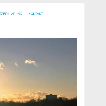
TZERKLÄRUNG
KONTAKT