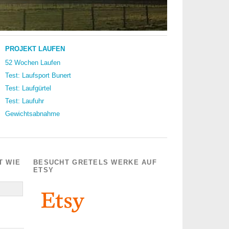
PROJEKT LAUFEN
52 Wochen Laufen
Test: Laufsport Bunert
Test: Laufgürtel
Test: Laufuhr
Gewichtsabnahme
T WIE
BESUCHT GRETELS WERKE AUF
ETSY