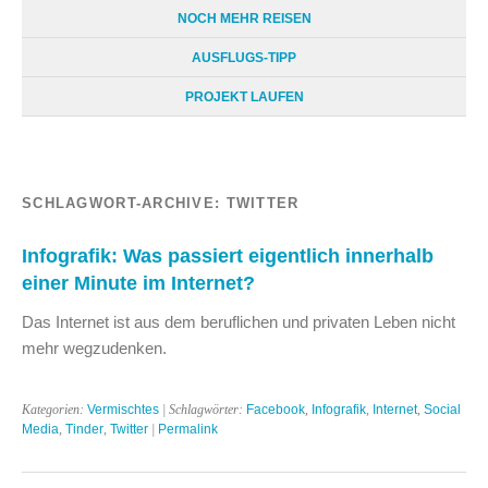
NOCH MEHR REISEN
AUSFLUGS-TIPP
PROJEKT LAUFEN
SCHLAGWORT-ARCHIVE:
TWITTER
Infografik: Was passiert eigentlich innerhalb
einer Minute im Internet?
Das Internet ist aus dem beruflichen und privaten Leben nicht
mehr wegzudenken.
Kategorien:
Vermischtes
| Schlagwörter:
Facebook
,
Infografik
,
Internet
,
Social
Media
,
Tinder
,
Twitter
|
Permalink