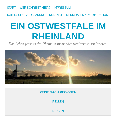
START
WER SCHREIBT HIER?
IMPRESSUM
DATENSCHUTZERKLÄRUNG
KONTAKT
MEDIADATEN & KOOPERATION
EIN OSTWESTFALE IM
RHEINLAND
Das Leben jenseits des Rheins in mehr oder weniger weisen Worten.
REISE NACH REGIONEN
REISEN
REISEN