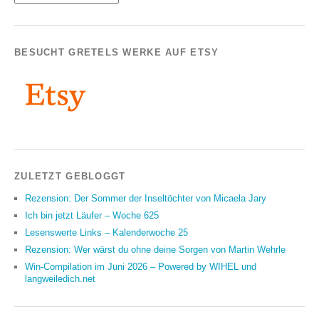
BESUCHT GRETELS WERKE AUF ETSY
ZULETZT GEBLOGGT
Rezension: Der Sommer der Inseltöchter von Micaela Jary
Ich bin jetzt Läufer – Woche 625
Lesenswerte Links – Kalenderwoche 25
Rezension: Wer wärst du ohne deine Sorgen von Martin Wehrle
Win-Compilation im Juni 2026 – Powered by WIHEL und
langweiledich.net