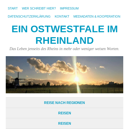
START
WER SCHREIBT HIER?
IMPRESSUM
DATENSCHUTZERKLÄRUNG
KONTAKT
MEDIADATEN & KOOPERATION
EIN OSTWESTFALE IM
RHEINLAND
Das Leben jenseits des Rheins in mehr oder weniger weisen Worten.
REISE NACH REGIONEN
REISEN
REISEN