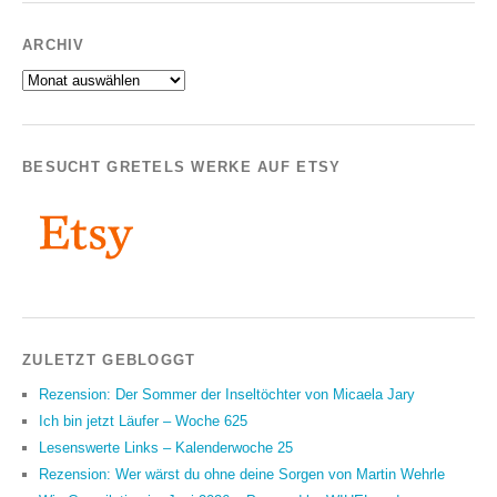
ARCHIV
Archiv
BESUCHT GRETELS WERKE AUF ETSY
ZULETZT GEBLOGGT
Rezension: Der Sommer der Inseltöchter von Micaela Jary
Ich bin jetzt Läufer – Woche 625
Lesenswerte Links – Kalenderwoche 25
Rezension: Wer wärst du ohne deine Sorgen von Martin Wehrle