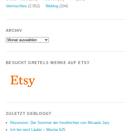
Vermischtes
(2.052)
Weblog
(204)
ARCHIV
Archiv
BESUCHT GRETELS WERKE AUF ETSY
ZULETZT GEBLOGGT
Rezension: Der Sommer der Inseltöchter von Micaela Jary
Ich bin jetzt Läufer – Woche 625