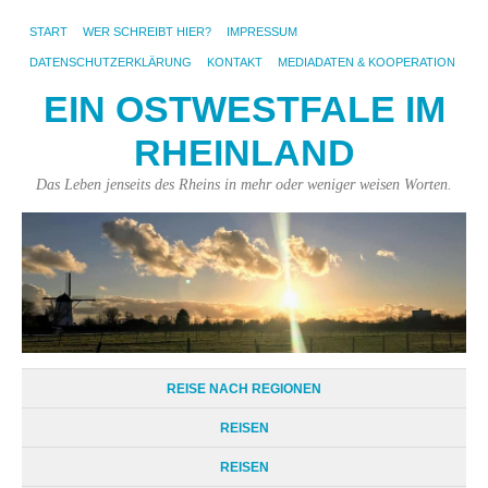
START
WER SCHREIBT HIER?
IMPRESSUM
DATENSCHUTZERKLÄRUNG
KONTAKT
MEDIADATEN & KOOPERATION
EIN OSTWESTFALE IM
RHEINLAND
Das Leben jenseits des Rheins in mehr oder weniger weisen Worten.
REISE NACH REGIONEN
REISEN
REISEN