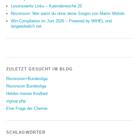
Lesenswerte Links – Kalenderwoche 25
Rezension: Wer wärst du ohne deine Sorgen von Martin Wehrle
Win-Compilation im Juni 2026 – Powered by WIHEL und
langweiledich.net
ZULETZT GESUCHT IM BLOG
Rezension+Bundesliga
Rezension Bundesliga
Helden meiner Kindheit
signup.php
Eine Frage der Chemie
SCHLAGWÖRTER