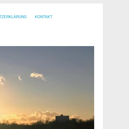
TZERKLÄRUNG
KONTAKT