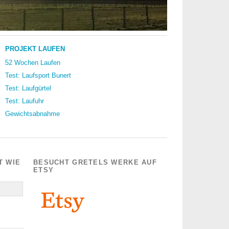
PROJEKT LAUFEN
52 Wochen Laufen
Test: Laufsport Bunert
Test: Laufgürtel
Test: Laufuhr
Gewichtsabnahme
T WIE
BESUCHT GRETELS WERKE AUF
ETSY