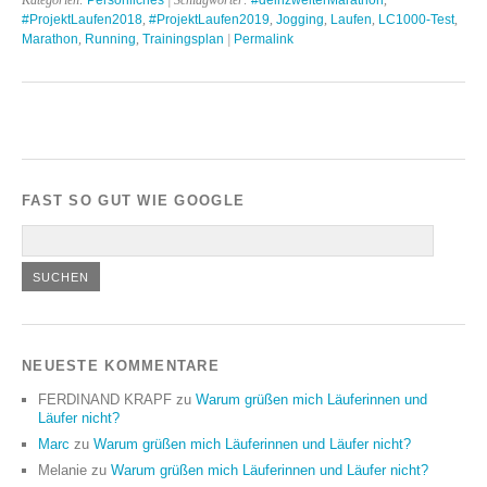
#ProjektLaufen2018
,
#ProjektLaufen2019
,
Jogging
,
Laufen
,
LC1000-Test
,
Marathon
,
Running
,
Trainingsplan
|
Permalink
FAST SO GUT WIE GOOGLE
NEUESTE KOMMENTARE
FERDINAND KRAPF
zu
Warum grüßen mich Läuferinnen und
Läufer nicht?
Marc
zu
Warum grüßen mich Läuferinnen und Läufer nicht?
Melanie
zu
Warum grüßen mich Läuferinnen und Läufer nicht?