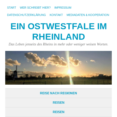
START
WER SCHREIBT HIER?
IMPRESSUM
DATENSCHUTZERKLÄRUNG
KONTAKT
MEDIADATEN & KOOPERATION
EIN OSTWESTFALE IM
RHEINLAND
Das Leben jenseits des Rheins in mehr oder weniger weisen Worten.
REISE NACH REGIONEN
REISEN
REISEN