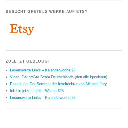
BESUCHT GRETELS WERKE AUF ETSY
ZULETZT GEBLOGGT
Lesenswerte Links – Kalenderwoche 26
Video: Der größte Scam Deutschlands (den alle ignorieren)
Rezension: Der Sommer der Inseltöchter von Micaela Jary
Ich bin jetzt Läufer – Woche 625
Lesenswerte Links – Kalenderwoche 25