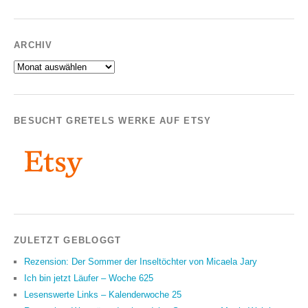
ARCHIV
Archiv
BESUCHT GRETELS WERKE AUF ETSY
ZULETZT GEBLOGGT
Rezension: Der Sommer der Inseltöchter von Micaela Jary
Ich bin jetzt Läufer – Woche 625
Lesenswerte Links – Kalenderwoche 25