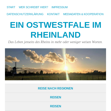
START
WER SCHREIBT HIER?
IMPRESSUM
DATENSCHUTZERKLÄRUNG
KONTAKT
MEDIADATEN & KOOPERATION
EIN OSTWESTFALE IM
RHEINLAND
Das Leben jenseits des Rheins in mehr oder weniger weisen Worten.
REISE NACH REGIONEN
REISEN
REISEN