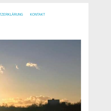
TZERKLÄRUNG
KONTAKT