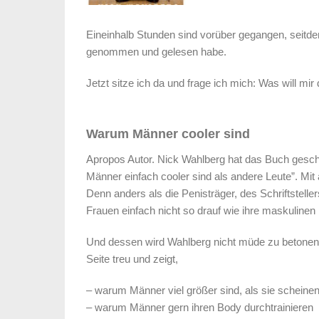
Eineinhalb Stunden sind vorüber gegangen, seitde
genommen und gelesen habe.
Jetzt sitze ich da und frage ich mich: Was will mir
Warum Männer cooler sind
Apropos Autor. Nick Wahlberg hat das Buch gesch
Männer einfach cooler sind als andere Leute”. Mit 
Denn anders als die Penisträger, des Schriftstell
Frauen einfach nicht so drauf wie ihre maskulinen
Und dessen wird Wahlberg nicht müde zu betonen. 
Seite treu und zeigt,
– warum Männer viel größer sind, als sie scheine
– warum Männer gern ihren Body durchtrainieren