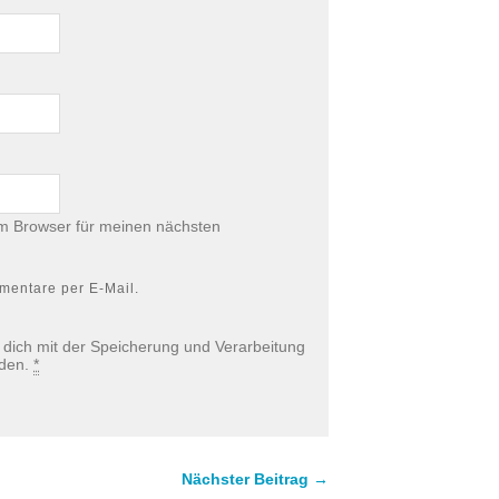
m Browser für meinen nächsten
mentare per E-Mail.
u dich mit der Speicherung und Verarbeitung
nden.
*
Nächster Beitrag →