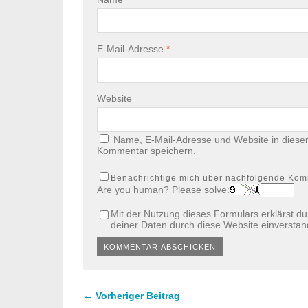
E-Mail-Adresse
*
Website
Name, E-Mail-Adresse und Website in diese
Kommentar speichern.
Benachrichtige mich über nachfolgende Kom
Are you human? Please solve:
Mit der Nutzung dieses Formulars erklärst d
deiner Daten durch diese Website einversta
← Vorheriger Beitrag