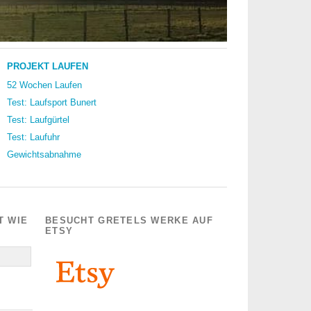
PROJEKT LAUFEN
52 Wochen Laufen
Test: Laufsport Bunert
Test: Laufgürtel
Test: Laufuhr
Gewichtsabnahme
T WIE
BESUCHT GRETELS WERKE AUF
ETSY