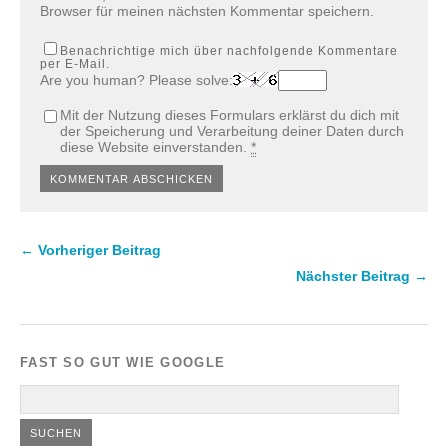
Browser für meinen nächsten Kommentar speichern.
Benachrichtige mich über nachfolgende Kommentare
per E-Mail.
Are you human? Please solve:
Mit der Nutzung dieses Formulars erklärst du dich mit
der Speicherung und Verarbeitung deiner Daten durch
diese Website einverstanden.
*
← Vorheriger Beitrag
Nächster Beitrag →
FAST SO GUT WIE GOOGLE