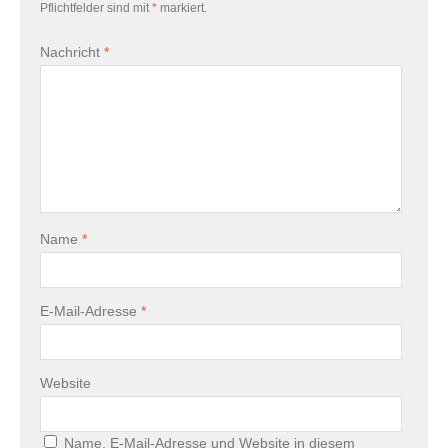
Pflichtfelder sind mit
*
markiert.
Nachricht
*
Name
*
E-Mail-Adresse
*
Website
Name, E-Mail-Adresse und Website in diesem