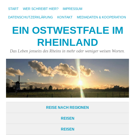
START
WER SCHREIBT HIER?
IMPRESSUM
DATENSCHUTZERKLÄRUNG
KONTAKT
MEDIADATEN & KOOPERATION
EIN OSTWESTFALE IM
RHEINLAND
Das Leben jenseits des Rheins in mehr oder weniger weisen Worten.
REISE NACH REGIONEN
REISEN
REISEN