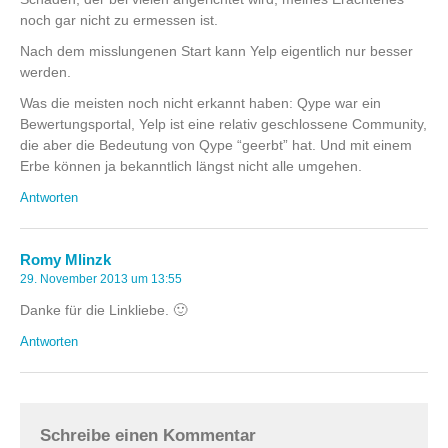
noch gar nicht zu ermessen ist.
Nach dem misslungenen Start kann Yelp eigentlich nur besser
werden.
Was die meisten noch nicht erkannt haben: Qype war ein
Bewertungsportal, Yelp ist eine relativ geschlossene Community,
die aber die Bedeutung von Qype “geerbt” hat. Und mit einem
Erbe können ja bekanntlich längst nicht alle umgehen.
Antworten
Romy Mlinzk
29. November 2013 um 13:55
Danke für die Linkliebe. 🙂
Antworten
Schreibe einen Kommentar