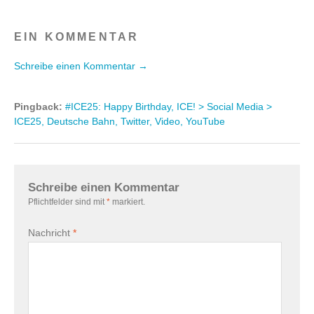
EIN KOMMENTAR
Schreibe einen Kommentar →
Pingback:
#ICE25: Happy Birthday, ICE! > Social Media >
ICE25, Deutsche Bahn, Twitter, Video, YouTube
Schreibe einen Kommentar
Pflichtfelder sind mit
*
markiert.
Nachricht
*