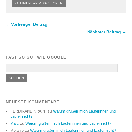
← Vorheriger Beitrag
Nächster Beitrag →
FAST SO GUT WIE GOOGLE
NEUESTE KOMMENTARE
FERDINAND KRAPF
zu
Warum grüßen mich Läuferinnen und
Läufer nicht?
Marc
zu
Warum grüßen mich Läuferinnen und Läufer nicht?
Melanie
zu
Warum grüßen mich Läuferinnen und Läufer nicht?