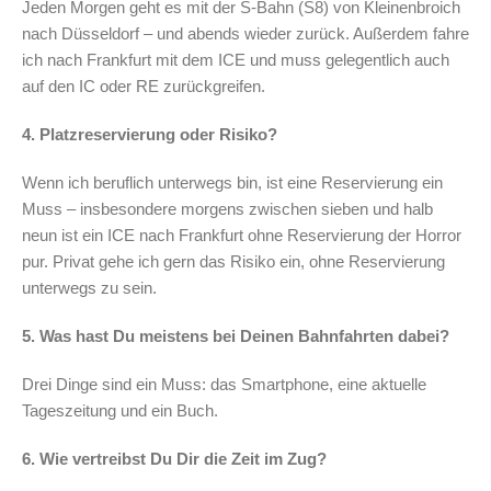
Jeden Morgen geht es mit der S-Bahn (S8) von Kleinenbroich
nach Düsseldorf – und abends wieder zurück. Außerdem fahre
ich nach Frankfurt mit dem ICE und muss gelegentlich auch
auf den IC oder RE zurückgreifen.
4. Platzreservierung oder Risiko?
Wenn ich beruflich unterwegs bin, ist eine Reservierung ein
Muss – insbesondere morgens zwischen sieben und halb
neun ist ein ICE nach Frankfurt ohne Reservierung der Horror
pur. Privat gehe ich gern das Risiko ein, ohne Reservierung
unterwegs zu sein.
5. Was hast Du meistens bei Deinen Bahnfahrten dabei?
Drei Dinge sind ein Muss: das Smartphone, eine aktuelle
Tageszeitung und ein Buch.
6. Wie vertreibst Du Dir die Zeit im Zug?