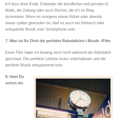
Ich lese ohne Ende. Entweder die beruflichen und privaten E-
Mails, die Zeitung oder auch Bücher, die ich im Blog
rezensiere. Wenn es morgens etwas früher oder abends
etwas später geworden ist, darf es auch ein Hörbuch oder
entspannte Musik vom Smartphone sein.
7. Was ist für Dich die perfekte Bahnlektüre /-Musik -/Film
Einen Film habe ich bislang noch nicht während der Bahnfahrt
geschaut. Die perfekte Lektüre muss unterhaltsam und die
perfekte Musik entspannend sein.
8. Hast Du
schon ein