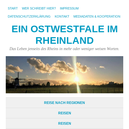
START
WER SCHREIBT HIER?
IMPRESSUM
DATENSCHUTZERKLÄRUNG
KONTAKT
MEDIADATEN & KOOPERATION
EIN OSTWESTFALE IM
RHEINLAND
Das Leben jenseits des Rheins in mehr oder weniger weisen Worten.
REISE NACH REGIONEN
REISEN
REISEN