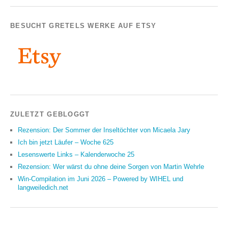
BESUCHT GRETELS WERKE AUF ETSY
ZULETZT GEBLOGGT
Rezension: Der Sommer der Inseltöchter von Micaela Jary
Ich bin jetzt Läufer – Woche 625
Lesenswerte Links – Kalenderwoche 25
Rezension: Wer wärst du ohne deine Sorgen von Martin Wehrle
Win-Compilation im Juni 2026 – Powered by WIHEL und
langweiledich.net