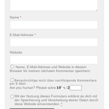
Name
*
E-Mail-Adresse
*
Website
Name, E-Mail-Adresse und Website in diesem
Browser für meinen nächsten Kommentar speichern.
Benachrichtige mich über nachfolgende Kommentare
per E-Mail.
Are you human? Please solve:
Mit der Nutzung dieses Formulars erklärst du dich mit
der Speicherung und Verarbeitung deiner Daten durch
diese Website einverstanden.
*