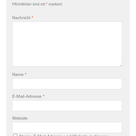
Pflichtfelder sind mit
*
markiert.
Nachricht
*
Name
*
E-Mail-Adresse
*
Website