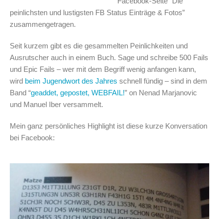
Facebook-Seite “Die
peinlichsten und lustigsten FB Status Einträge & Fotos”
zusammengetragen.
Seit kurzem gibt es die gesammelten Peinlichkeiten und
Ausrutscher auch in einem Buch. Sage und schreibe 500 Fails
und Epic Fails – wer mit dem Begriff wenig anfangen kann,
wird
beim Jugendwort des Jahres
schnell fündig – sind in dem
Band “
geaddet, gepostet, WEBFAIL!
” on Nenad Marjanovic
und Manuel Iber versammelt.
Mein ganz persönliches Highlight ist diese kurze Konversation
bei Facebook: