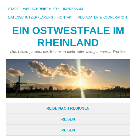
START
WER SCHREIBT HIER?
IMPRESSUM
DATENSCHUTZERKLÄRUNG
KONTAKT
MEDIADATEN & KOOPERATION
EIN OSTWESTFALE IM
RHEINLAND
Das Leben jenseits des Rheins in mehr oder weniger weisen Worten.
REISE NACH REGIONEN
REISEN
REISEN