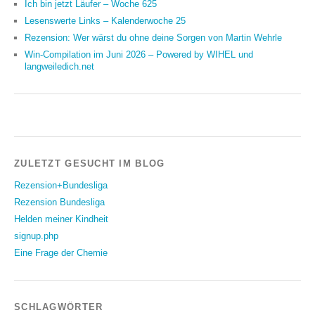
Ich bin jetzt Läufer – Woche 625
Lesenswerte Links – Kalenderwoche 25
Rezension: Wer wärst du ohne deine Sorgen von Martin Wehrle
Win-Compilation im Juni 2026 – Powered by WIHEL und
langweiledich.net
ZULETZT GESUCHT IM BLOG
Rezension+Bundesliga
Rezension Bundesliga
Helden meiner Kindheit
signup.php
Eine Frage der Chemie
SCHLAGWÖRTER