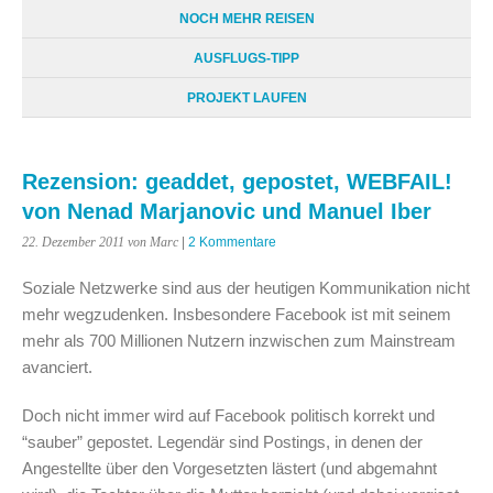
NOCH MEHR REISEN
AUSFLUGS-TIPP
PROJEKT LAUFEN
Rezension: geaddet, gepostet, WEBFAIL!
von Nenad Marjanovic und Manuel Iber
22. Dezember 2011
von Marc
|
2 Kommentare
Soziale Netzwerke sind aus der heutigen Kommunikation nicht
mehr wegzudenken. Insbesondere Facebook ist mit seinem
mehr als 700 Millionen Nutzern inzwischen zum Mainstream
avanciert.
Doch nicht immer wird auf Facebook politisch korrekt und
“sauber” gepostet. Legendär sind Postings, in denen der
Angestellte über den Vorgesetzten lästert (und abgemahnt