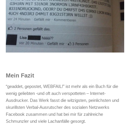
Mein Fazit
“geaddet, gepostet, WEBFAIL!” ist mehr als ein Buch für die
wenig geliebten -und oft auch verspotteten – Internet-
Ausdrucker. Das Werk fasst die witzigsten, peinlichsten und
skurillsten Verbal-Ausrutscher des sozialen Netzwerks
Facebook zusammen und hat bei mir für zahlreiche
Schmunzler und viele Lachanfälle gesorgt.