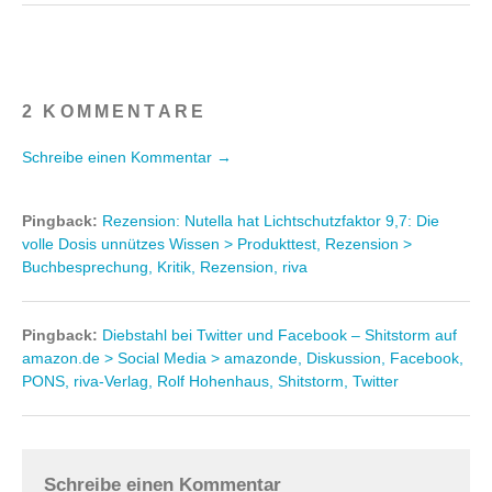
2 KOMMENTARE
Schreibe einen Kommentar →
Pingback:
Rezension: Nutella hat Lichtschutzfaktor 9,7: Die
volle Dosis unnützes Wissen > Produkttest, Rezension >
Buchbesprechung, Kritik, Rezension, riva
Pingback:
Diebstahl bei Twitter und Facebook – Shitstorm auf
amazon.de > Social Media > amazonde, Diskussion, Facebook,
PONS, riva-Verlag, Rolf Hohenhaus, Shitstorm, Twitter
Schreibe einen Kommentar