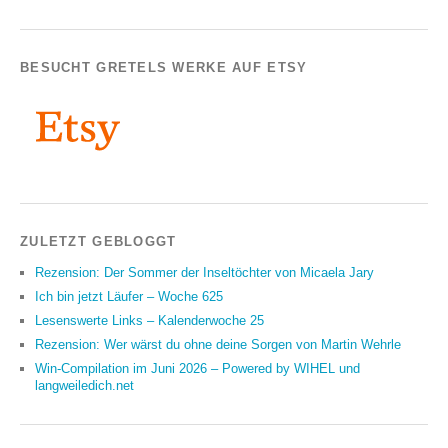
BESUCHT GRETELS WERKE AUF ETSY
ZULETZT GEBLOGGT
Rezension: Der Sommer der Inseltöchter von Micaela Jary
Ich bin jetzt Läufer – Woche 625
Lesenswerte Links – Kalenderwoche 25
Rezension: Wer wärst du ohne deine Sorgen von Martin Wehrle
Win-Compilation im Juni 2026 – Powered by WIHEL und
langweiledich.net