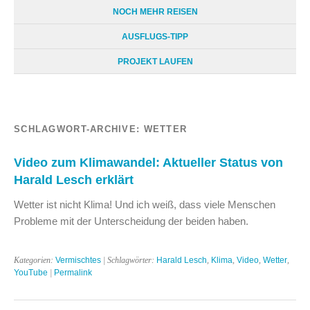
NOCH MEHR REISEN
AUSFLUGS-TIPP
PROJEKT LAUFEN
SCHLAGWORT-ARCHIVE:
WETTER
Video zum Klimawandel: Aktueller Status von
Harald Lesch erklärt
Wetter ist nicht Klima! Und ich weiß, dass viele Menschen
Probleme mit der Unterscheidung der beiden haben.
Kategorien:
Vermischtes
| Schlagwörter:
Harald Lesch
,
Klima
,
Video
,
Wetter
,
YouTube
|
Permalink