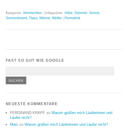
Kategorien:
Vermischtes
| Schlagwörter:
Hitze
,
Sommer
,
Sonne
,
Sonnenbrand
,
Tipps
,
Wärme
,
Wetter
|
Permalink
FAST SO GUT WIE GOOGLE
NEUESTE KOMMENTARE
FERDINAND KRAPF
zu
Warum grüßen mich Läuferinnen und
Läufer nicht?
Marc
zu
Warum grüßen mich Läuferinnen und Läufer nicht?