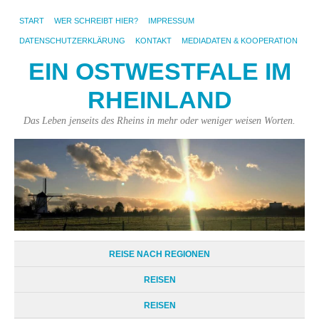
START
WER SCHREIBT HIER?
IMPRESSUM
DATENSCHUTZERKLÄRUNG
KONTAKT
MEDIADATEN & KOOPERATION
EIN OSTWESTFALE IM
RHEINLAND
Das Leben jenseits des Rheins in mehr oder weniger weisen Worten.
REISE NACH REGIONEN
REISEN
REISEN