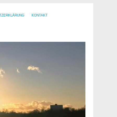
TZERKLÄRUNG
KONTAKT