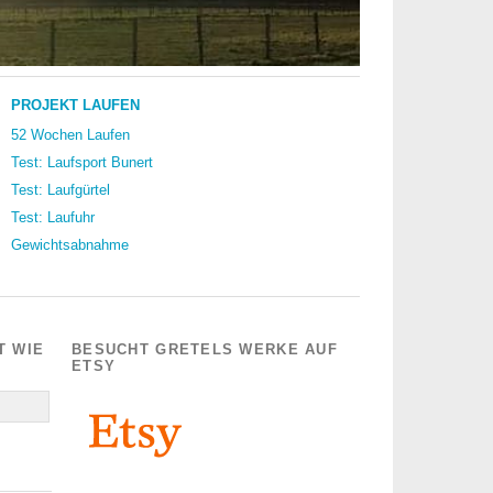
PROJEKT LAUFEN
52 Wochen Laufen
Test: Laufsport Bunert
Test: Laufgürtel
Test: Laufuhr
Gewichtsabnahme
T WIE
BESUCHT GRETELS WERKE AUF
ETSY