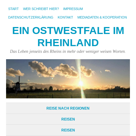
START
WER SCHREIBT HIER?
IMPRESSUM
DATENSCHUTZERKLÄRUNG
KONTAKT
MEDIADATEN & KOOPERATION
EIN OSTWESTFALE IM
RHEINLAND
Das Leben jenseits des Rheins in mehr oder weniger weisen Worten.
REISE NACH REGIONEN
REISEN
REISEN