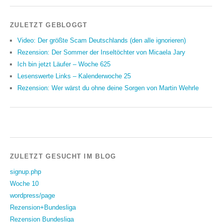
ZULETZT GEBLOGGT
Video: Der größte Scam Deutschlands (den alle ignorieren)
Rezension: Der Sommer der Inseltöchter von Micaela Jary
Ich bin jetzt Läufer – Woche 625
Lesenswerte Links – Kalenderwoche 25
Rezension: Wer wärst du ohne deine Sorgen von Martin Wehrle
ZULETZT GESUCHT IM BLOG
signup.php
Woche 10
wordpress/page
Rezension+Bundesliga
Rezension Bundesliga