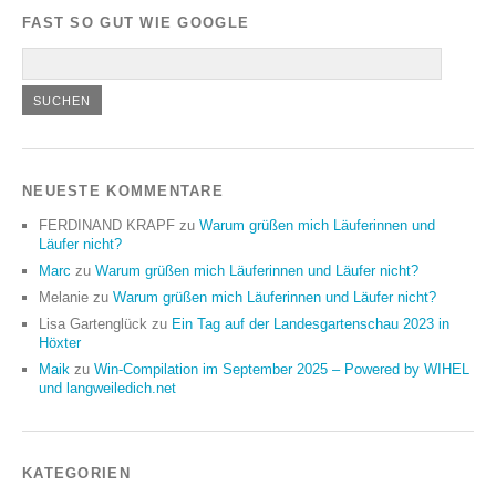
FAST SO GUT WIE GOOGLE
NEUESTE KOMMENTARE
FERDINAND KRAPF
zu
Warum grüßen mich Läuferinnen und
Läufer nicht?
Marc
zu
Warum grüßen mich Läuferinnen und Läufer nicht?
Melanie
zu
Warum grüßen mich Läuferinnen und Läufer nicht?
Lisa Gartenglück
zu
Ein Tag auf der Landesgartenschau 2023 in
Höxter
Maik
zu
Win-Compilation im September 2025 – Powered by WIHEL
und langweiledich.net
KATEGORIEN