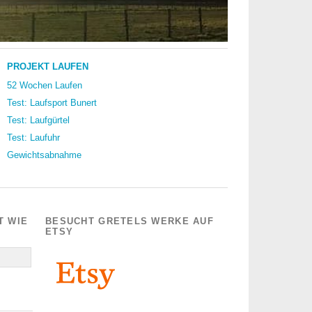
PROJEKT LAUFEN
52 Wochen Laufen
Test: Laufsport Bunert
Test: Laufgürtel
Test: Laufuhr
Gewichtsabnahme
T WIE
BESUCHT GRETELS WERKE AUF
ETSY