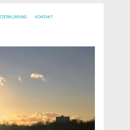
TZERKLÄRUNG
KONTAKT