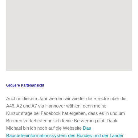
Größere Kartenansicht
Auch in diesem Jahr werden wir wieder die Strecke über die
A46, A2 und A7 via Hannover wählen, denn meine
Kurzumfrage bei Facebook hat ergeben, dass es in und um
Bremen verkehrstechnisch keine Besserung gibt. Dank
Michael bin ich noch auf die Webseite
Das
Baustelleninformationssystem des Bundes und der Länder