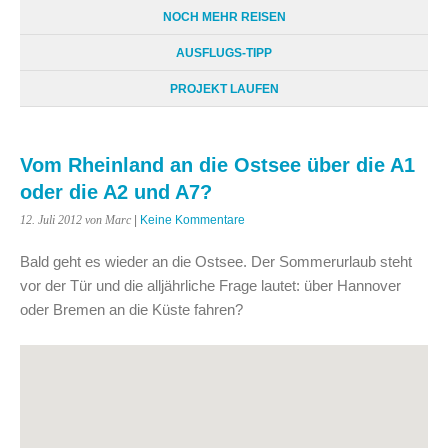
NOCH MEHR REISEN
AUSFLUGS-TIPP
PROJEKT LAUFEN
Vom Rheinland an die Ostsee über die A1
oder die A2 und A7?
12. Juli 2012
von Marc
|
Keine Kommentare
Bald geht es wieder an die Ostsee. Der Sommerurlaub steht
vor der Tür und die alljährliche Frage lautet: über Hannover
oder Bremen an die Küste fahren?