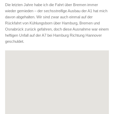
Die letzten Jahre habe ich die Fahrt über Bremen immer
wieder gemieden – der sechsstreifige Ausbau der A1 hat mich
davon abgehalten. Wir sind zwar auch einmal auf der
Rückfahrt von Kühlungsborn über Hamburg, Bremen und
Osnabrück zurück gefahren, doch diese Ausnahme war einem
heftigen Unfall auf der A7 bei Hamburg Richtung Hannover
geschuldet.