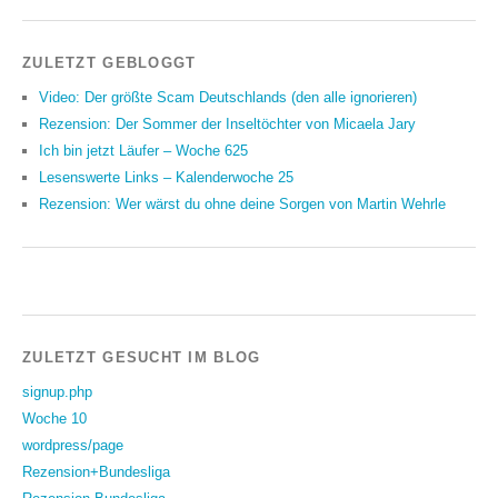
ZULETZT GEBLOGGT
Video: Der größte Scam Deutschlands (den alle ignorieren)
Rezension: Der Sommer der Inseltöchter von Micaela Jary
Ich bin jetzt Läufer – Woche 625
Lesenswerte Links – Kalenderwoche 25
Rezension: Wer wärst du ohne deine Sorgen von Martin Wehrle
ZULETZT GESUCHT IM BLOG
signup.php
Woche 10
wordpress/page
Rezension+Bundesliga