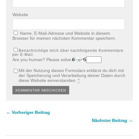
Website
Name, E-Mail-Adresse und Website in diesem
Browser für meinen nächsten Kommentar speichern.
Benachrichtige mich über nachfolgende Kommentare
per E-Mail.
Are you human? Please solve:
Mit der Nutzung dieses Formulars erklärst du dich mit
der Speicherung und Verarbeitung deiner Daten durch
diese Website einverstanden.
*
← Vorheriger Beitrag
Nächster Beitrag →