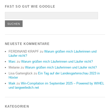
FAST SO GUT WIE GOOGLE
NEUESTE KOMMENTARE
FERDINAND KRAPF
zu
Warum grüßen mich Läuferinnen und
Läufer nicht?
Marc
zu
Warum grüßen mich Läuferinnen und Läufer nicht?
Melanie
zu
Warum grüßen mich Läuferinnen und Läufer nicht?
Lisa Gartenglück
zu
Ein Tag auf der Landesgartenschau 2023 in
Höxter
Maik
zu
Win-Compilation im September 2025 – Powered by WIHEL
und langweiledich.net
KATEGORIEN