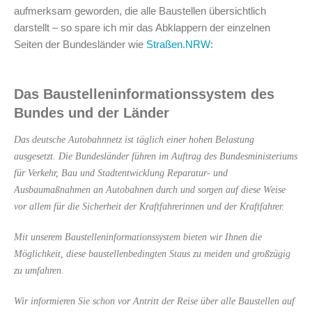
aufmerksam geworden, die alle Baustellen übersichtlich
darstellt – so spare ich mir das Abklappern der einzelnen
Seiten der Bundesländer wie
Straßen.NRW
:
Das Baustelleninformationssystem des
Bundes und der Länder
Das deutsche Autobahnnetz ist täglich einer hohen Belastung
ausgesetzt. Die Bundesländer führen im Auftrag des Bundesministeriums
für Verkehr, Bau und Stadtentwicklung Reparatur- und
Ausbaumaßnahmen an Autobahnen durch und sorgen auf diese Weise
vor allem für die Sicherheit der Kraftfahrerinnen und der Kraftfahrer.
Mit unserem Baustelleninformationssystem bieten wir Ihnen die
Möglichkeit, diese baustellenbedingten Staus zu meiden und großzügig
zu umfahren.
Wir informieren Sie schon vor Antritt der Reise über alle Baustellen auf