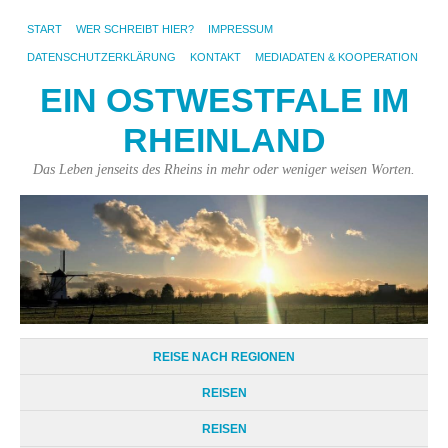
START
WER SCHREIBT HIER?
IMPRESSUM
DATENSCHUTZERKLÄRUNG
KONTAKT
MEDIADATEN & KOOPERATION
EIN OSTWESTFALE IM
RHEINLAND
Das Leben jenseits des Rheins in mehr oder weniger weisen Worten.
REISE NACH REGIONEN
REISEN
REISEN