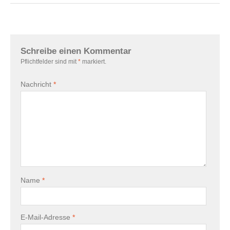
Schreibe einen Kommentar
Pflichtfelder sind mit
*
markiert.
Nachricht
*
Name
*
E-Mail-Adresse
*