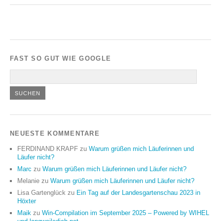
FAST SO GUT WIE GOOGLE
NEUESTE KOMMENTARE
FERDINAND KRAPF
zu
Warum grüßen mich Läuferinnen und
Läufer nicht?
Marc
zu
Warum grüßen mich Läuferinnen und Läufer nicht?
Melanie
zu
Warum grüßen mich Läuferinnen und Läufer nicht?
Lisa Gartenglück
zu
Ein Tag auf der Landesgartenschau 2023 in
Höxter
Maik
zu
Win-Compilation im September 2025 – Powered by WIHEL