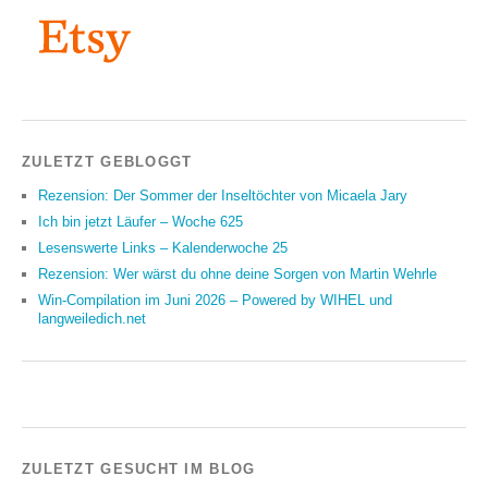
ZULETZT GEBLOGGT
Rezension: Der Sommer der Inseltöchter von Micaela Jary
Ich bin jetzt Läufer – Woche 625
Lesenswerte Links – Kalenderwoche 25
Rezension: Wer wärst du ohne deine Sorgen von Martin Wehrle
Win-Compilation im Juni 2026 – Powered by WIHEL und
langweiledich.net
ZULETZT GESUCHT IM BLOG