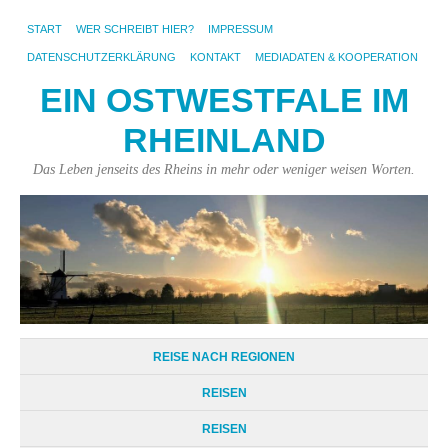
START
WER SCHREIBT HIER?
IMPRESSUM
DATENSCHUTZERKLÄRUNG
KONTAKT
MEDIADATEN & KOOPERATION
EIN OSTWESTFALE IM
RHEINLAND
Das Leben jenseits des Rheins in mehr oder weniger weisen Worten.
REISE NACH REGIONEN
REISEN
REISEN