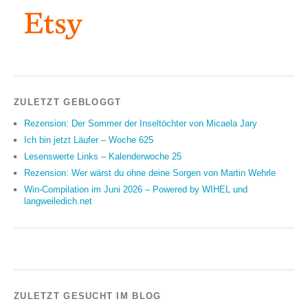
ZULETZT GEBLOGGT
Rezension: Der Sommer der Inseltöchter von Micaela Jary
Ich bin jetzt Läufer – Woche 625
Lesenswerte Links – Kalenderwoche 25
Rezension: Wer wärst du ohne deine Sorgen von Martin Wehrle
Win-Compilation im Juni 2026 – Powered by WIHEL und
langweiledich.net
ZULETZT GESUCHT IM BLOG