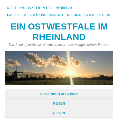
START
WER SCHREIBT HIER?
IMPRESSUM
DATENSCHUTZERKLÄRUNG
KONTAKT
MEDIADATEN & KOOPERATION
EIN OSTWESTFALE IM
RHEINLAND
Das Leben jenseits des Rheins in mehr oder weniger weisen Worten.
REISE NACH REGIONEN
REISEN
REISEN