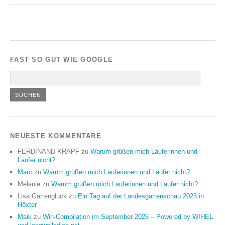
FAST SO GUT WIE GOOGLE
NEUESTE KOMMENTARE
FERDINAND KRAPF
zu
Warum grüßen mich Läuferinnen und
Läufer nicht?
Marc
zu
Warum grüßen mich Läuferinnen und Läufer nicht?
Melanie
zu
Warum grüßen mich Läuferinnen und Läufer nicht?
Lisa Gartenglück
zu
Ein Tag auf der Landesgartenschau 2023 in
Höxter
Maik
zu
Win-Compilation im September 2025 – Powered by WIHEL