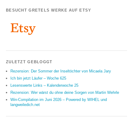
BESUCHT GRETELS WERKE AUF ETSY
ZULETZT GEBLOGGT
Rezension: Der Sommer der Inseltöchter von Micaela Jary
Ich bin jetzt Läufer – Woche 625
Lesenswerte Links – Kalenderwoche 25
Rezension: Wer wärst du ohne deine Sorgen von Martin Wehrle
Win-Compilation im Juni 2026 – Powered by WIHEL und
langweiledich.net