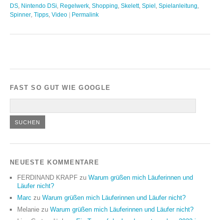
DS
,
Nintendo DSi
,
Regelwerk
,
Shopping
,
Skelett
,
Spiel
,
Spielanleitung
,
Spinner
,
Tipps
,
Video
|
Permalink
FAST SO GUT WIE GOOGLE
NEUESTE KOMMENTARE
FERDINAND KRAPF
zu
Warum grüßen mich Läuferinnen und
Läufer nicht?
Marc
zu
Warum grüßen mich Läuferinnen und Läufer nicht?
Melanie
zu
Warum grüßen mich Läuferinnen und Läufer nicht?