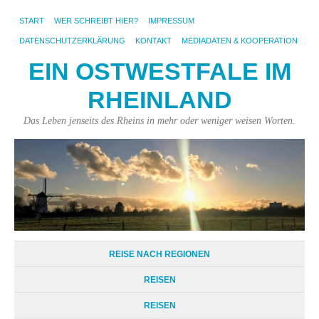
START
WER SCHREIBT HIER?
IMPRESSUM
DATENSCHUTZERKLÄRUNG
KONTAKT
MEDIADATEN & KOOPERATION
EIN OSTWESTFALE IM
RHEINLAND
Das Leben jenseits des Rheins in mehr oder weniger weisen Worten.
REISE NACH REGIONEN
REISEN
REISEN