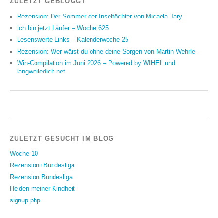
ZULETZT GEBLOGGT
Rezension: Der Sommer der Inseltöchter von Micaela Jary
Ich bin jetzt Läufer – Woche 625
Lesenswerte Links – Kalenderwoche 25
Rezension: Wer wärst du ohne deine Sorgen von Martin Wehrle
Win-Compilation im Juni 2026 – Powered by WIHEL und
langweiledich.net
ZULETZT GESUCHT IM BLOG
Woche 10
Rezension+Bundesliga
Rezension Bundesliga
Helden meiner Kindheit
signup.php