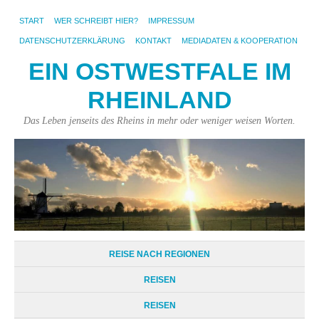
START
WER SCHREIBT HIER?
IMPRESSUM
DATENSCHUTZERKLÄRUNG
KONTAKT
MEDIADATEN & KOOPERATION
EIN OSTWESTFALE IM
RHEINLAND
Das Leben jenseits des Rheins in mehr oder weniger weisen Worten.
REISE NACH REGIONEN
REISEN
REISEN