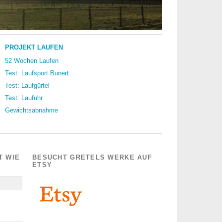
PROJEKT LAUFEN
52 Wochen Laufen
Test: Laufsport Bunert
Test: Laufgürtel
Test: Laufuhr
Gewichtsabnahme
T WIE
BESUCHT GRETELS WERKE AUF
ETSY