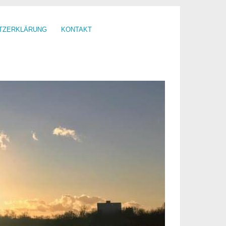
TZERKLÄRUNG
KONTAKT