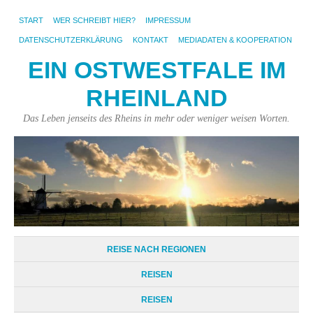
START
WER SCHREIBT HIER?
IMPRESSUM
DATENSCHUTZERKLÄRUNG
KONTAKT
MEDIADATEN & KOOPERATION
EIN OSTWESTFALE IM
RHEINLAND
Das Leben jenseits des Rheins in mehr oder weniger weisen Worten.
REISE NACH REGIONEN
REISEN
REISEN