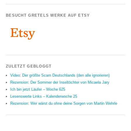
BESUCHT GRETELS WERKE AUF ETSY
ZULETZT GEBLOGGT
Video: Der größte Scam Deutschlands (den alle ignorieren)
Rezension: Der Sommer der Inseltöchter von Micaela Jary
Ich bin jetzt Läufer – Woche 625
Lesenswerte Links – Kalenderwoche 25
Rezension: Wer wärst du ohne deine Sorgen von Martin Wehrle