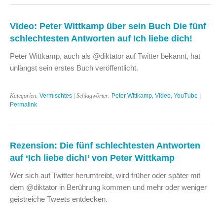
Video: Peter Wittkamp über sein Buch Die fünf
schlechtesten Antworten auf Ich liebe dich!
Peter Wittkamp, auch als @diktator auf Twitter bekannt, hat
unlängst sein erstes Buch veröffentlicht.
Kategorien:
Vermischtes
| Schlagwörter:
Peter Wittkamp
,
Video
,
YouTube
|
Permalink
Rezension: Die fünf schlechtesten Antworten
auf ‘Ich liebe dich!’ von Peter Wittkamp
Wer sich auf Twitter herumtreibt, wird früher oder später mit
dem @diktator in Berührung kommen und mehr oder weniger
geistreiche Tweets entdecken.