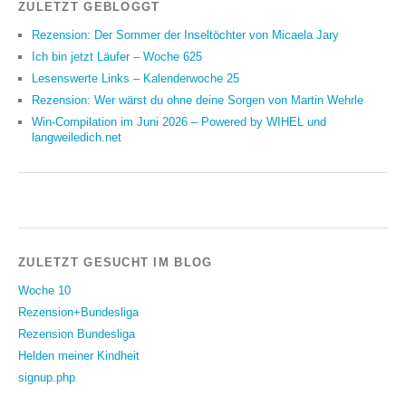
ZULETZT GEBLOGGT
Rezension: Der Sommer der Inseltöchter von Micaela Jary
Ich bin jetzt Läufer – Woche 625
Lesenswerte Links – Kalenderwoche 25
Rezension: Wer wärst du ohne deine Sorgen von Martin Wehrle
Win-Compilation im Juni 2026 – Powered by WIHEL und
langweiledich.net
ZULETZT GESUCHT IM BLOG
Woche 10
Rezension+Bundesliga
Rezension Bundesliga
Helden meiner Kindheit
signup.php