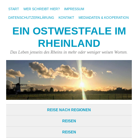
START
WER SCHREIBT HIER?
IMPRESSUM
DATENSCHUTZERKLÄRUNG
KONTAKT
MEDIADATEN & KOOPERATION
EIN OSTWESTFALE IM
RHEINLAND
Das Leben jenseits des Rheins in mehr oder weniger weisen Worten.
REISE NACH REGIONEN
REISEN
REISEN