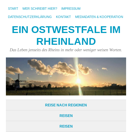
START
WER SCHREIBT HIER?
IMPRESSUM
DATENSCHUTZERKLÄRUNG
KONTAKT
MEDIADATEN & KOOPERATION
EIN OSTWESTFALE IM
RHEINLAND
Das Leben jenseits des Rheins in mehr oder weniger weisen Worten.
REISE NACH REGIONEN
REISEN
REISEN