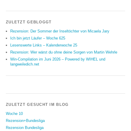
ZULETZT GEBLOGGT
Rezension: Der Sommer der Inseltöchter von Micaela Jary
Ich bin jetzt Läufer – Woche 625
Lesenswerte Links – Kalenderwoche 25
Rezension: Wer wärst du ohne deine Sorgen von Martin Wehrle
Win-Compilation im Juni 2026 – Powered by WIHEL und
langweiledich.net
ZULETZT GESUCHT IM BLOG
Woche 10
Rezension+Bundesliga
Rezension Bundesliga