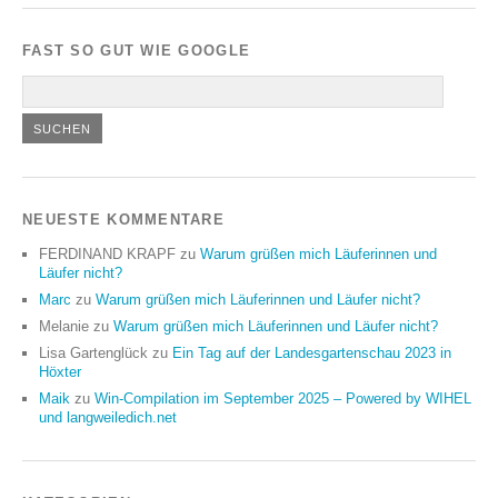
FAST SO GUT WIE GOOGLE
NEUESTE KOMMENTARE
FERDINAND KRAPF
zu
Warum grüßen mich Läuferinnen und
Läufer nicht?
Marc
zu
Warum grüßen mich Läuferinnen und Läufer nicht?
Melanie
zu
Warum grüßen mich Läuferinnen und Läufer nicht?
Lisa Gartenglück
zu
Ein Tag auf der Landesgartenschau 2023 in
Höxter
Maik
zu
Win-Compilation im September 2025 – Powered by WIHEL
und langweiledich.net