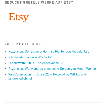
BESUCHT GRETELS WERKE AUF ETSY
ZULETZT GEBLOGGT
Rezension: Der Sommer der Inseltöchter von Micaela Jary
Ich bin jetzt Läufer – Woche 625
Lesenswerte Links – Kalenderwoche 25
Rezension: Wer wärst du ohne deine Sorgen von Martin Wehrle
Win-Compilation im Juni 2026 – Powered by WIHEL und
langweiledich.net