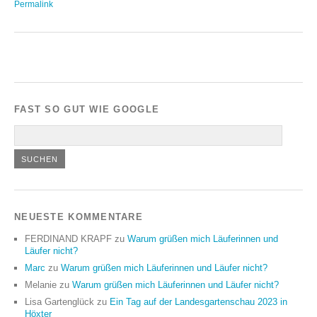
Permalink
FAST SO GUT WIE GOOGLE
NEUESTE KOMMENTARE
FERDINAND KRAPF
zu
Warum grüßen mich Läuferinnen und
Läufer nicht?
Marc
zu
Warum grüßen mich Läuferinnen und Läufer nicht?
Melanie
zu
Warum grüßen mich Läuferinnen und Läufer nicht?
Lisa Gartenglück
zu
Ein Tag auf der Landesgartenschau 2023 in
Höxter