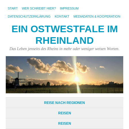
START
WER SCHREIBT HIER?
IMPRESSUM
DATENSCHUTZERKLÄRUNG
KONTAKT
MEDIADATEN & KOOPERATION
EIN OSTWESTFALE IM
RHEINLAND
Das Leben jenseits des Rheins in mehr oder weniger weisen Worten.
REISE NACH REGIONEN
REISEN
REISEN