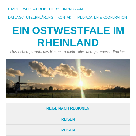
START
WER SCHREIBT HIER?
IMPRESSUM
DATENSCHUTZERKLÄRUNG
KONTAKT
MEDIADATEN & KOOPERATION
EIN OSTWESTFALE IM
RHEINLAND
Das Leben jenseits des Rheins in mehr oder weniger weisen Worten.
REISE NACH REGIONEN
REISEN
REISEN