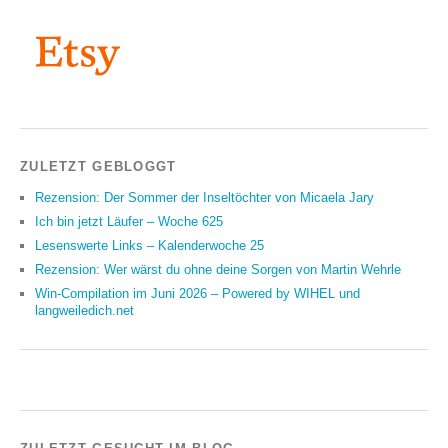
ZULETZT GEBLOGGT
Rezension: Der Sommer der Inseltöchter von Micaela Jary
Ich bin jetzt Läufer – Woche 625
Lesenswerte Links – Kalenderwoche 25
Rezension: Wer wärst du ohne deine Sorgen von Martin Wehrle
Win-Compilation im Juni 2026 – Powered by WIHEL und
langweiledich.net