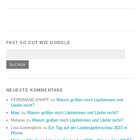
FAST SO GUT WIE GOOGLE
NEUESTE KOMMENTARE
FERDINAND KRAPF
zu
Warum grüßen mich Läuferinnen und
Läufer nicht?
Marc
zu
Warum grüßen mich Läuferinnen und Läufer nicht?
Melanie
zu
Warum grüßen mich Läuferinnen und Läufer nicht?
Lisa Gartenglück
zu
Ein Tag auf der Landesgartenschau 2023 in
Höxter