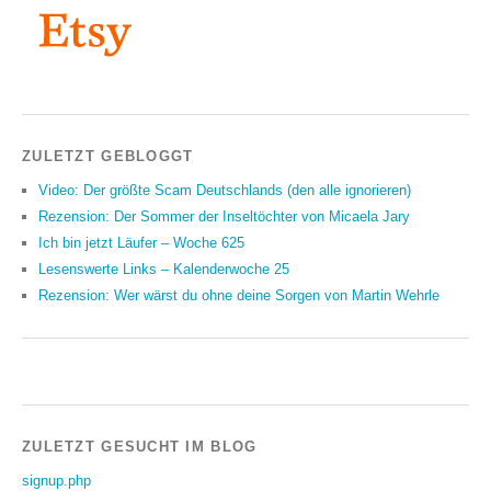
ZULETZT GEBLOGGT
Video: Der größte Scam Deutschlands (den alle ignorieren)
Rezension: Der Sommer der Inseltöchter von Micaela Jary
Ich bin jetzt Läufer – Woche 625
Lesenswerte Links – Kalenderwoche 25
Rezension: Wer wärst du ohne deine Sorgen von Martin Wehrle
ZULETZT GESUCHT IM BLOG
signup.php