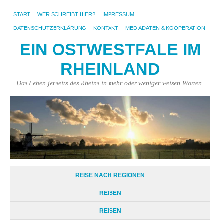
START
WER SCHREIBT HIER?
IMPRESSUM
DATENSCHUTZERKLÄRUNG
KONTAKT
MEDIADATEN & KOOPERATION
EIN OSTWESTFALE IM
RHEINLAND
Das Leben jenseits des Rheins in mehr oder weniger weisen Worten.
REISE NACH REGIONEN
REISEN
REISEN