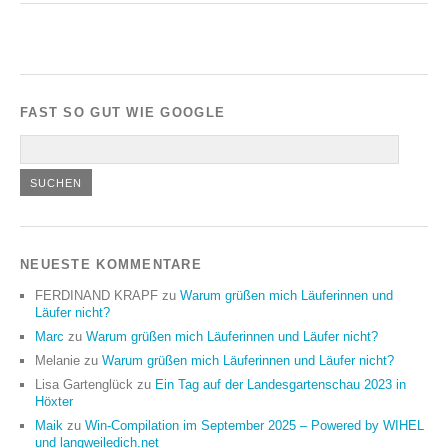
FAST SO GUT WIE GOOGLE
NEUESTE KOMMENTARE
FERDINAND KRAPF
zu
Warum grüßen mich Läuferinnen und
Läufer nicht?
Marc
zu
Warum grüßen mich Läuferinnen und Läufer nicht?
Melanie
zu
Warum grüßen mich Läuferinnen und Läufer nicht?
Lisa Gartenglück
zu
Ein Tag auf der Landesgartenschau 2023 in
Höxter
Maik
zu
Win-Compilation im September 2025 – Powered by WIHEL
und langweiledich.net