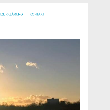
TZERKLÄRUNG
KONTAKT