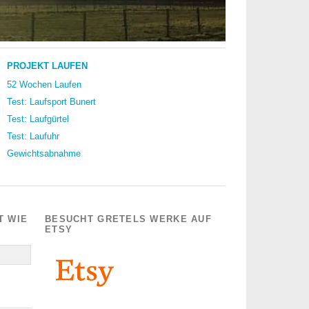
PROJEKT LAUFEN
52 Wochen Laufen
Test: Laufsport Bunert
Test: Laufgürtel
Test: Laufuhr
Gewichtsabnahme
T WIE
BESUCHT GRETELS WERKE AUF
ETSY